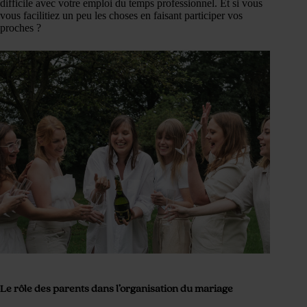
difficile avec votre emploi du temps professionnel. Et si vous
vous facilitiez un peu les choses en faisant participer vos
proches ?
Le rôle des parents dans l’organisation du mariage