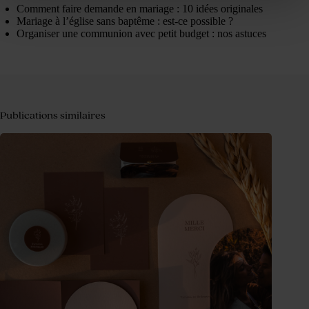
Comment faire demande en mariage : 10 idées originales
Mariage à l’église sans baptême : est-ce possible ?
Organiser une communion avec petit budget : nos astuces
Publications similaires