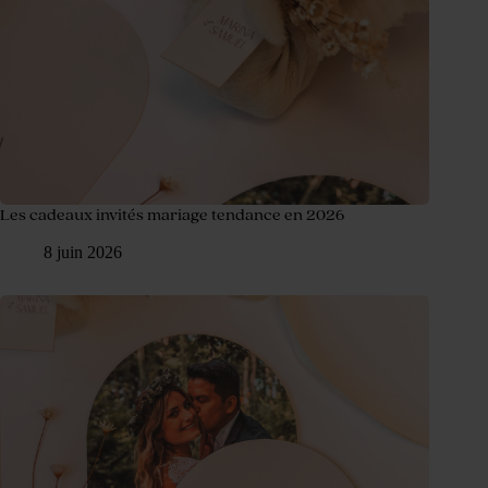
Les cadeaux invités mariage tendance en 2026
8 juin 2026