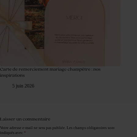
Carte de remerciement mariage champêtre : nos
inspirations
5 juin 2026
Laisser un commentaire
Votre adresse e-mail ne sera pas publiée.
Les champs obligatoires sont
indiqués avec
*