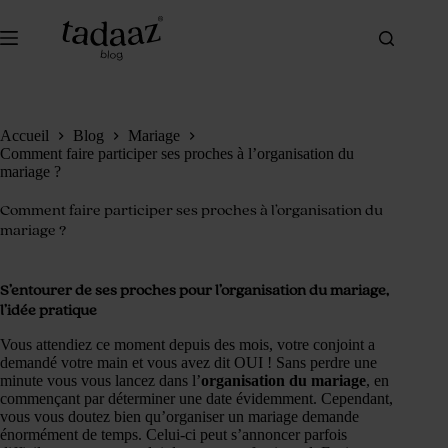
Passer
au
contenu
Accueil
Blog
Mariage
Comment faire participer ses proches à l’organisation du
mariage ?
Comment faire participer ses proches à l’organisation du
mariage ?
S’entourer de ses proches pour l’organisation du mariage,
l’idée pratique
Vous attendiez ce moment depuis des mois, votre conjoint a
demandé votre main et vous avez dit OUI ! Sans perdre une
minute vous vous lancez dans l’
organisation du mariage
, en
commençant par déterminer une date évidemment. Cependant,
vous vous doutez bien qu’organiser un mariage demande
énormément de temps. Celui-ci peut s’annoncer parfois