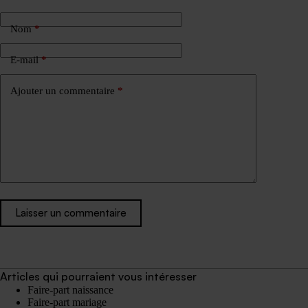
Nom
*
E-mail
*
Ajouter un commentaire
*
Laisser un commentaire
Articles qui pourraient vous intéresser
Faire-part naissance
Faire-part mariage