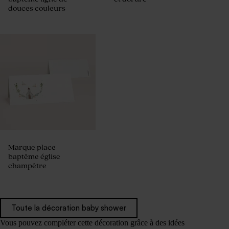
douces couleurs
Marque place
baptême église
champêtre
Toute la décoration baby shower
Vous pouvez compléter cette décoration grâce à des idées