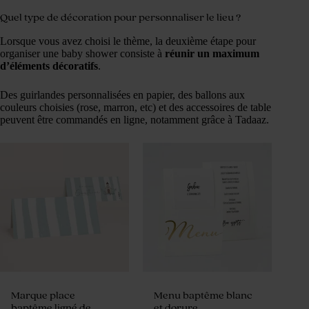
Quel type de décoration pour personnaliser le lieu ?
Lorsque vous avez choisi le thème, la deuxième étape pour
organiser une baby shower consiste à
réunir un maximum
d’éléments décoratifs
.
Des guirlandes personnalisées en papier, des ballons aux
couleurs choisies (rose, marron, etc) et des accessoires de table
peuvent être commandés en ligne, notamment grâce à Tadaaz.
Marque place
Menu baptême blanc
baptême ligné de
et dorure