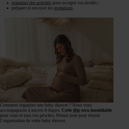
organiser des activités
pour occuper vos invités ;
préparer et envoyer les
invitations
.
Comment organiser une baby shower ? Nous vous
accompagnons à travers 8 étapes.
Cette
fête
sera inoubliable
pour vous et tous vos proches. Prenez note pour réussir
l’organisation de votre baby shower.