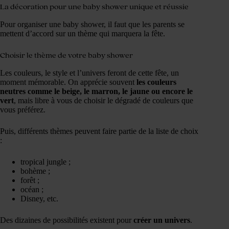
La décoration pour une baby shower unique et réussie
Pour organiser une baby shower, il faut que les parents se
mettent d’accord sur un thème qui marquera la fête.
Choisir le thème de votre baby shower
Les couleurs, le style et l’univers feront de cette fête, un
moment mémorable. On apprécie souvent
les couleurs
neutres comme le beige, le marron, le jaune ou encore le
vert
, mais libre à vous de choisir le dégradé de couleurs que
vous préférez.
Puis, différents thèmes peuvent faire partie de la liste de choix
:
tropical jungle ;
bohème ;
forêt ;
océan ;
Disney, etc.
Des dizaines de possibilités existent pour
créer un univers
.