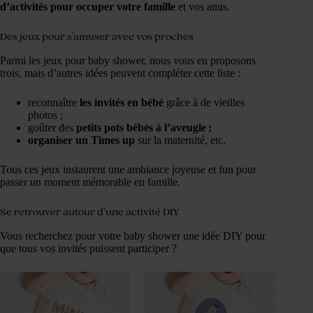
d’activités pour occuper votre famille
et vos amis.
Des jeux pour s’amuser avec vos proches
Parmi les jeux pour baby shower, nous vous en proposons
trois, mais d’autres idées peuvent compléter cette liste :
reconnaître
les invités en bébé
grâce à de vieilles
photos ;
goûter des
petits pots bébés à l’aveugle ;
organiser un Times up
sur la maternité, etc.
Tous ces jeux instaurent une ambiance joyeuse et fun pour
passer un moment mémorable en famille.
Se retrouver autour d’une activité DIY
Vous recherchez pour votre baby shower une idée DIY pour
que tous vos invités puissent participer ?