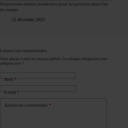
50 prénoms mixtes modernes pour un prénom dans l’air
du temps
12 décembre 2025
Laisser un commentaire
Votre adresse e-mail ne sera pas publiée.
Les champs obligatoires sont
indiqués avec
*
Nom
*
E-mail
*
Ajouter un commentaire
*