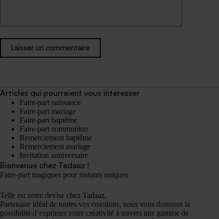
Laisser un commentaire
Articles qui pourraient vous intéresser
Faire-part naissance
Faire-part mariage
Faire-part baptême
Faire-part communion
Remerciement baptême
Remerciement mariage
Invitation anniversaire
Bienvenue chez Tadaaz !
Faire-part magiques pour instants uniques
Telle est notre devise chez Tadaaz.
Partenaire idéal de toutes vos émotions, nous vous donnons la
possibilité d’exprimer votre créativité à travers une gamme de