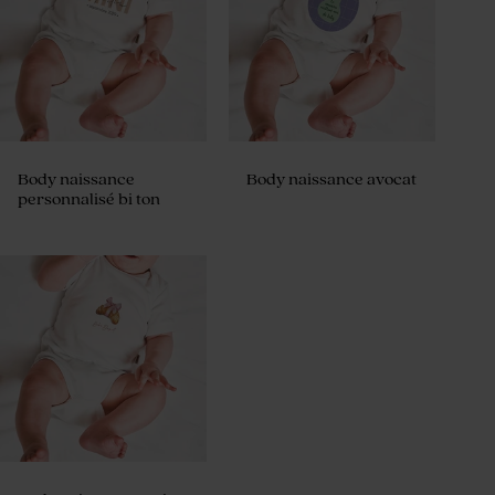
Body naissance
Body naissance avocat
personnalisé bi ton