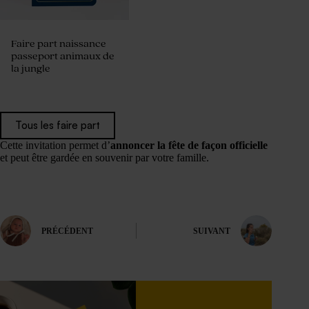
Faire part naissance
passeport animaux de
la jungle
Tous les faire part
Cette invitation permet d’
annoncer la fête de façon officielle
et peut être gardée en souvenir par votre famille.
PRÉCÉDENT
SUIVANT