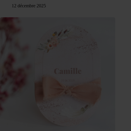
12 décembre 2025