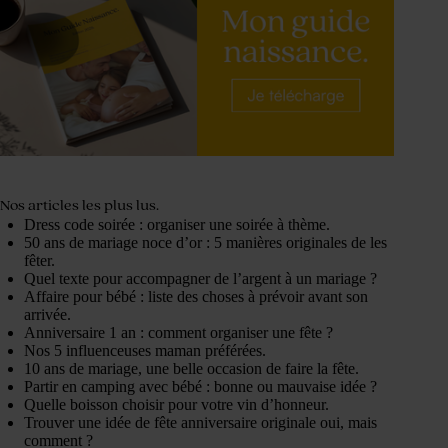
Nos articles les plus lus.
Dress code soirée : organiser une soirée à thème.
50 ans de mariage noce d’or : 5 manières originales de les
fêter.
Quel texte pour accompagner de l’argent à un mariage ?
Affaire pour bébé : liste des choses à prévoir avant son
arrivée.
Anniversaire 1 an : comment organiser une fête ?
Nos 5 influenceuses maman préférées.
10 ans de mariage, une belle occasion de faire la fête.
Partir en camping avec bébé : bonne ou mauvaise idée ?
Quelle boisson choisir pour votre vin d’honneur.
Trouver une idée de fête anniversaire originale oui, mais
comment ?