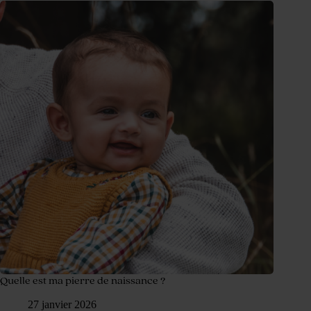
Quelle est ma pierre de naissance ?
27 janvier 2026