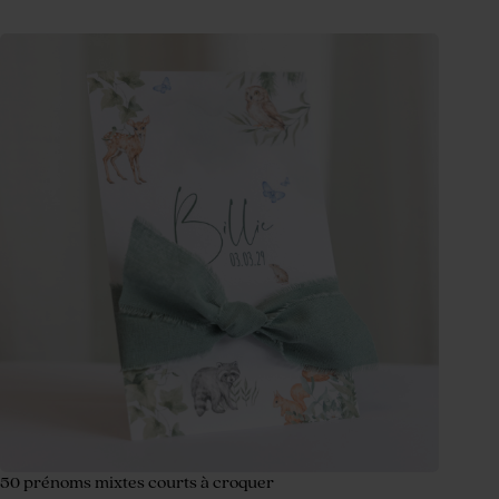
50 prénoms mixtes courts à croquer