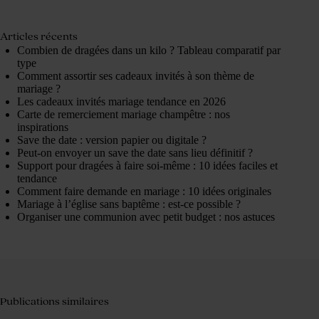
Articles récents
Combien de dragées dans un kilo ? Tableau comparatif par
type
Comment assortir ses cadeaux invités à son thème de
mariage ?
Les cadeaux invités mariage tendance en 2026
Carte de remerciement mariage champêtre : nos
inspirations
Save the date : version papier ou digitale ?
Peut-on envoyer un save the date sans lieu définitif ?
Support pour dragées à faire soi-même : 10 idées faciles et
tendance
Comment faire demande en mariage : 10 idées originales
Mariage à l’église sans baptême : est-ce possible ?
Organiser une communion avec petit budget : nos astuces
Publications similaires