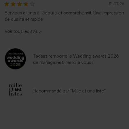
31.07.26
Services clients à l’écoute et compréhensif. Une impression
de qualité et rapide
Voir tous les avis
>
Tadaaz remporte le Wedding awards 2026
de mariage.net, merci à vous !
Recommandé par "Mille et une liste"