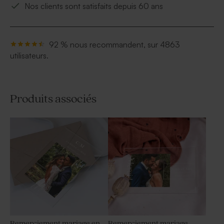
Nos clients sont satisfaits depuis 60 ans
92 % nous recommandent, sur 4863
utilisateurs.
Produits associés
Remerciement mariage en
Remerciement mariage