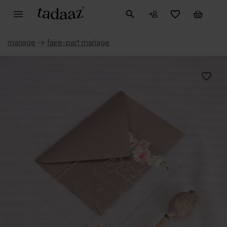
mariage
→
faire-part mariage