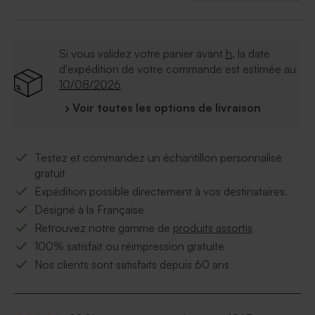
Si vous validez votre panier avant
h
, la date
d'expédition de votre commande est estimée au
10/08/2026
› Voir toutes les options de livraison
Testez et commandez un échantillon personnalisé
gratuit
Expédition possible directement à vos destinataires.
Désigné à la Française
Retrouvez notre gamme de
produits assortis
100% satisfait ou réimpression gratuite
Nos clients sont satisfaits depuis 60 ans