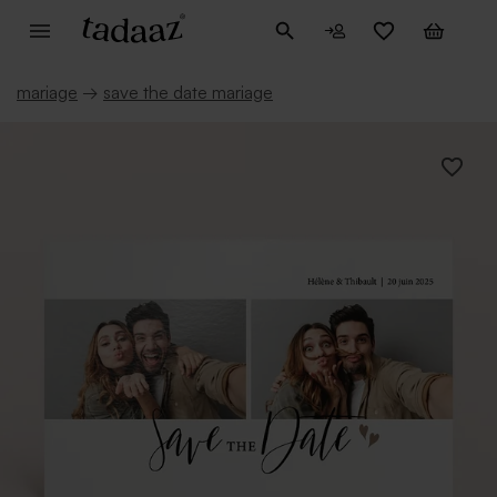
mariage
→
save the date mariage