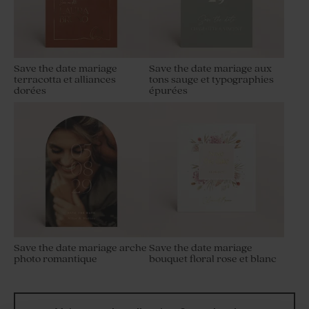
Save the date mariage
Save the date mariage aux
terracotta et alliances
tons sauge et typographies
dorées
épurées
Save the date mariage arche
Save the date mariage
photo romantique
bouquet floral rose et blanc