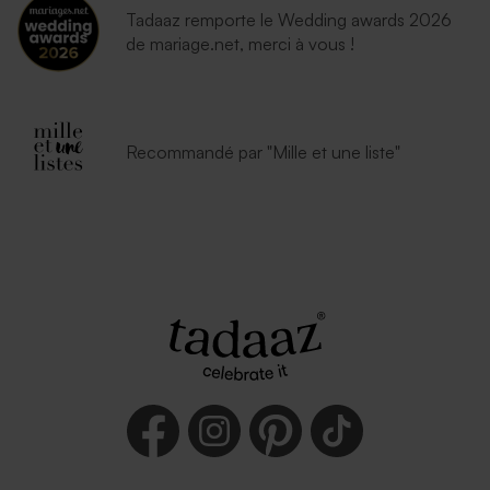
Tadaaz remporte le Wedding awards 2026
de mariage.net, merci à vous !
Enveloppe blanche
Recommandé par "Mille et une liste"
autocollante