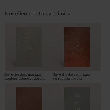
Nos clients ont aussi aimé...
Save the date mariage
Save the date mariage
couleur douce et dorure
terracotta absolu