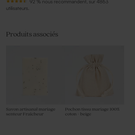
92 % nous recommandent, sur 4863
utilisateurs.
Produits associés
Savon artisanal mariage
Pochon tissu mariage 100%
senteur Fraîcheur
coton - beige