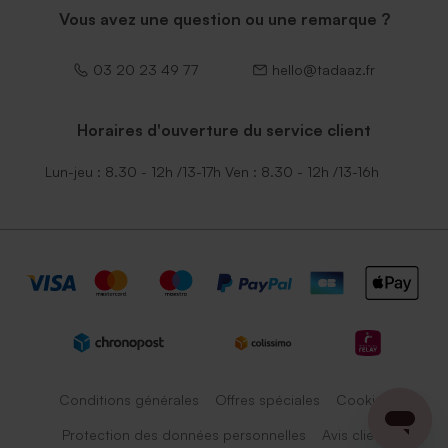
Vous avez une question ou une remarque ?
03 20 23 49 77
hello@tadaaz.fr
Horaires d'ouverture du service client
Lun-jeu : 8.30 - 12h /13-17h Ven : 8.30 - 12h /13-16h
Conditions générales
Offres spéciales
Cookies
Protection des données personnelles
Avis client