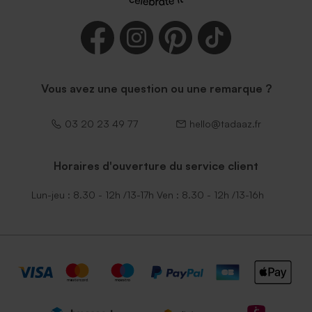
Vous avez une question ou une remarque ?
03 20 23 49 77
hello@tadaaz.fr
Horaires d'ouverture du service client
Lun-jeu : 8.30 - 12h /13-17h Ven : 8.30 - 12h /13-16h