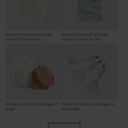
Savon artisanal mariage
Savon artisanal mariage
senteur Fraîcheur
senteur Fleur de sel
Bougie en verre mariage et
Porte clé invités mariage en
liège
macramé