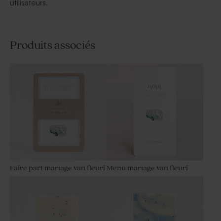
utilisateurs.
Produits associés
Faire part mariage van fleuri
Menu mariage van fleuri