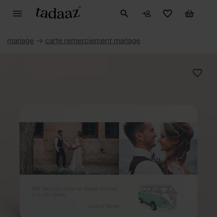
mariage
→
carte remerciement mariage