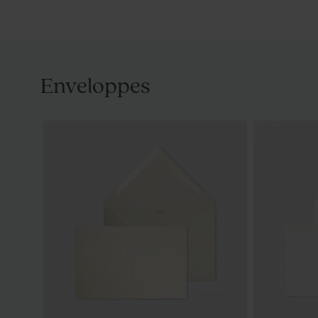
Enveloppes