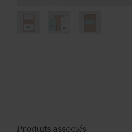
Produits associés