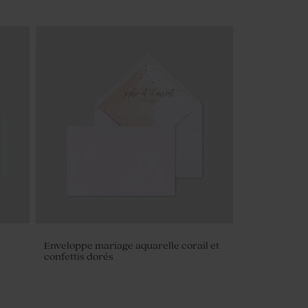
Enveloppe mariage aquarelle corail et
confettis dorés