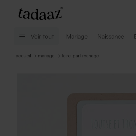
Voir tout
Mariage
Naissance
accueil
→
mariage
→
faire-part mariage