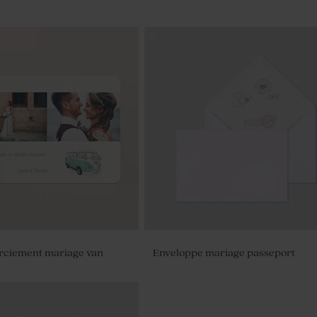
rciement mariage van
Enveloppe mariage passeport