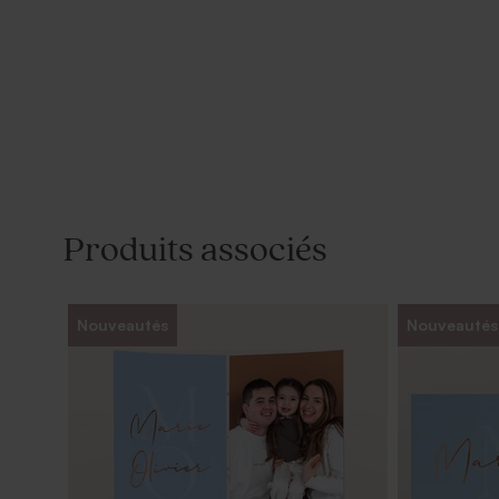
Produits associés
Nouveautés
Nouveautés