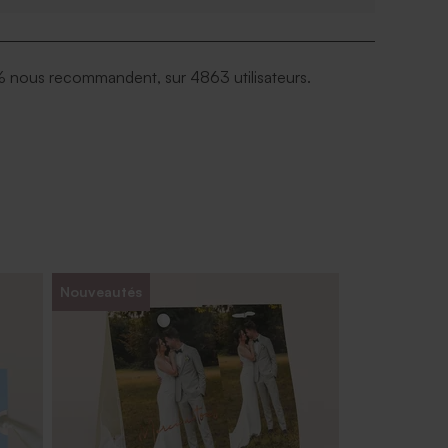
 nous recommandent, sur 4863 utilisateurs.
Nouveautés