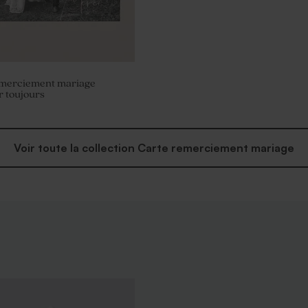
emerciement mariage
 toujours
Voir toute la collection Carte remerciement mariage