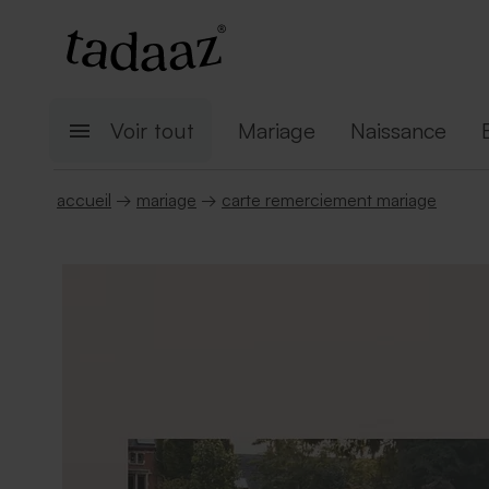
Voir tout
Mariage
Naissance
accueil
→
mariage
→
carte remerciement mariage