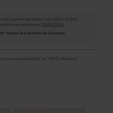
 une commande validée aujourd'hui, la date
pédition est estimée au
10/08/2026
Voir toutes les options de livraison
 nous recommandent, sur 4863 utilisateurs.