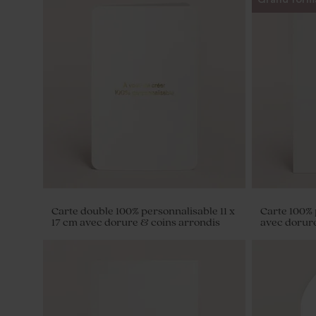
Carte double 100% personnalisable 11 x
Carte 100% 
17 cm avec dorure & coins arrondis
avec dorur