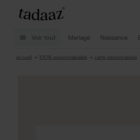
Voir tout
Mariage
Naissance
accueil
→
100% personnalisable
→
carte personnalisée