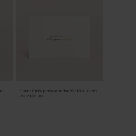
et
Carte 100% personnalisable 15 x 10 cm
avec dorure