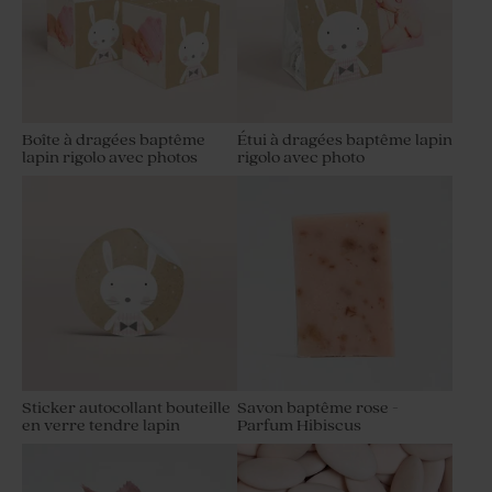
Boîte à dragées baptême
Étui à dragées baptême lapin
lapin rigolo avec photos
rigolo avec photo
Sticker autocollant bouteille
Savon baptême rose -
en verre tendre lapin
Parfum Hibiscus