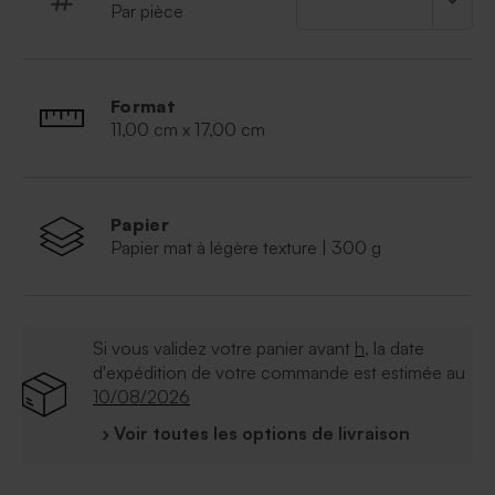
Par pièce
Format
11,00 cm x 17,00 cm
Papier
Papier mat à légère texture | 300 g
Si vous validez votre panier avant
h
, la date
d'expédition de votre commande est estimée au
10/08/2026
› Voir toutes les options de livraison