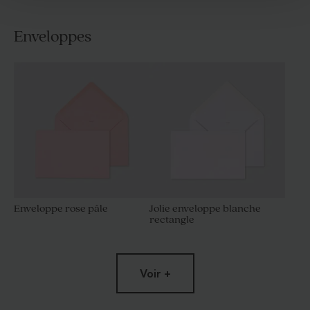
Enveloppes
Enveloppe rose pâle
Jolie enveloppe blanche
rectangle
Voir +