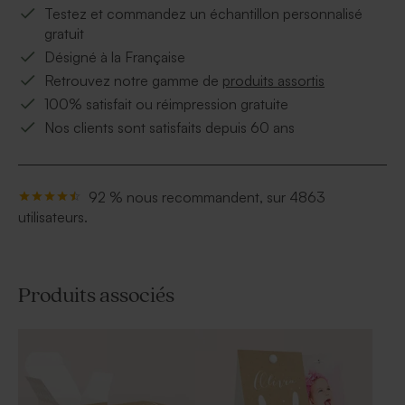
Testez et commandez un échantillon personnalisé
gratuit
Désigné à la Française
Retrouvez notre gamme de
produits assortis
100% satisfait ou réimpression gratuite
Nos clients sont satisfaits depuis 60 ans
92 % nous recommandent, sur 4863
utilisateurs.
Produits associés