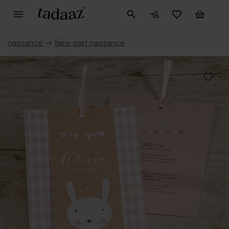
naissance
→
faire-part naissance