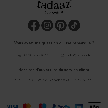
Vous avez une question ou une remarque ?
03 20 23 49 77
hello@tadaaz.fr
Horaires d'ouverture du service client
Lun-jeu : 8.30 - 12h /13-17h Ven : 8.30 - 12h /13-16h