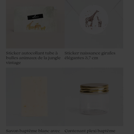
Sticker autocollant tube à
Sticker naissance girafes
bulles animaux de la jungle
élégantes 3,7 cm
vintage
Savon baptême blanc avec
Contenant plexi baptême