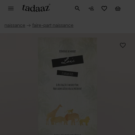
naissance
→
faire-part naissance