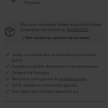
Par pièce
même collection.
Pour une commande validée aujourd'hui, la date
d'expédition est estimée au
10/08/2026
› Voir toutes les options de livraison
Testez et commandez un échantillon personnalisé
gratuit
Expédition possible directement à vos destinataires.
Désigné à la Française
Retrouvez notre gamme de
produits assortis
100% satisfait ou réimpression gratuite
Nos clients sont satisfaits depuis 60 ans