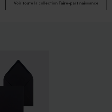
Voir toute la collection Faire-part naissance