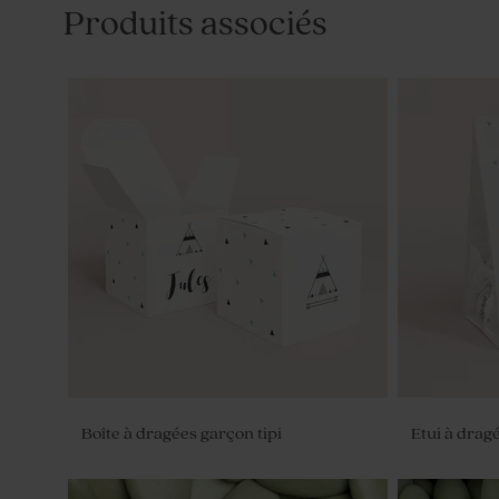
Produits associés
Boîte à dragées garçon tipi
Etui à dragé