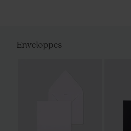
Enveloppes