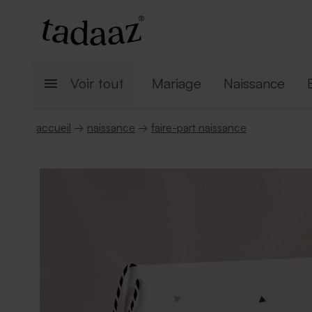
Voir tout
Mariage
Naissance
accueil
→
naissance
→
faire-part naissance