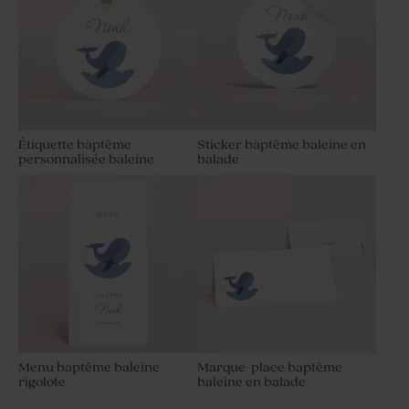
Étiquette baptême
Sticker baptême baleine en
personnalisée baleine
balade
Menu baptême baleine
Marque-place baptême
rigolote
baleine en balade