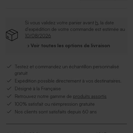
Si vous validez votre panier avant
h
, la date
d'expédition de votre commande est estimée au
10/08/2026
› Voir toutes les options de livraison
Testez et commandez un échantillon personnalisé
gratuit
Expédition possible directement à vos destinataires.
Désigné à la Française
Retrouvez notre gamme de
produits assortis
100% satisfait ou réimpression gratuite
Nos clients sont satisfaits depuis 60 ans