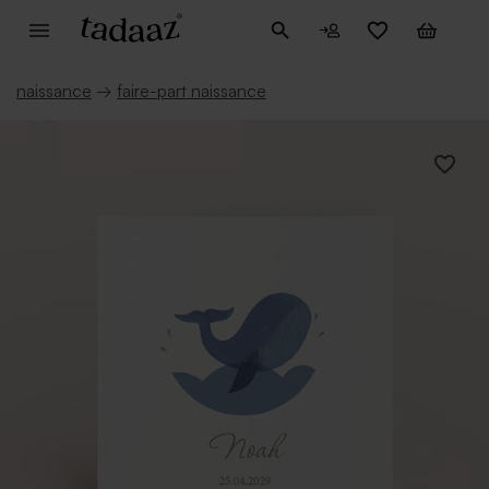
naissance
→
faire-part naissance