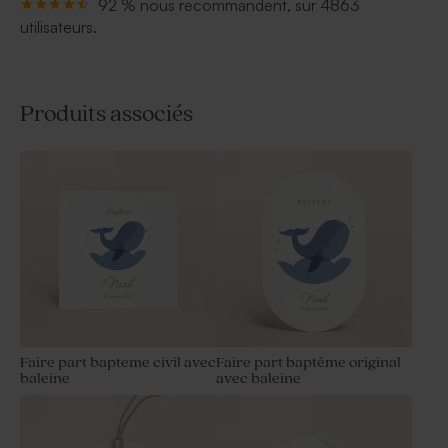
92 % nous recommandent, sur 4863
utilisateurs.
Produits associés
Faire part bapteme civil avec
Faire part baptême original
baleine
avec baleine