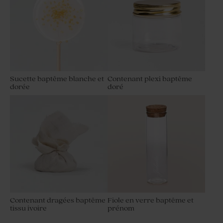
Sucette baptême blanche et
Contenant plexi baptême
dorée
doré
Contenant dragées baptême
Fiole en verre baptême et
tissu ivoire
prénom