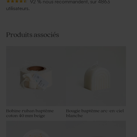
92 % nous recommandent, sur 4863
utilisateurs.
Produits associés
Bobine ruban baptême
Bougie baptême arc-en-ciel
coton 40 mm beige
blanche