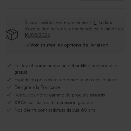
Si vous validez votre panier avant
h
, la date
d'expédition de votre commande est estimée au
10/08/2026
› Voir toutes les options de livraison
Testez et commandez un échantillon personnalisé
gratuit
Expédition possible directement à vos destinataires.
Désigné à la Française
Retrouvez notre gamme de
produits assortis
100% satisfait ou réimpression gratuite
Nos clients sont satisfaits depuis 60 ans