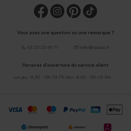
Enveloppe rectangle noire
Vous avez une question ou une remarque ?
03 20 23 49 77
hello@tadaaz.fr
Horaires d'ouverture du service client
Lun-jeu : 8.30 - 12h /13-17h Ven : 8.30 - 12h /13-16h