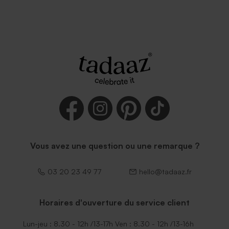
Vous avez une question ou une remarque ?
03 20 23 49 77
hello@tadaaz.fr
Horaires d'ouverture du service client
Lun-jeu : 8.30 - 12h /13-17h Ven : 8.30 - 12h /13-16h