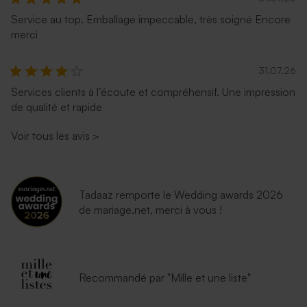
Service au top. Emballage impeccable, très soigné Encore
merci
31.07.26
Services clients à l’écoute et compréhensif. Une impression
de qualité et rapide
Voir tous les avis
>
Tadaaz remporte le Wedding awards 2026
de mariage.net, merci à vous !
Recommandé par "Mille et une liste"