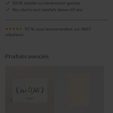
100% satisfait ou réimpression gratuite
Nos clients sont satisfaits depuis 60 ans
92 % nous recommandent, sur 4863
utilisateurs.
Produits associés