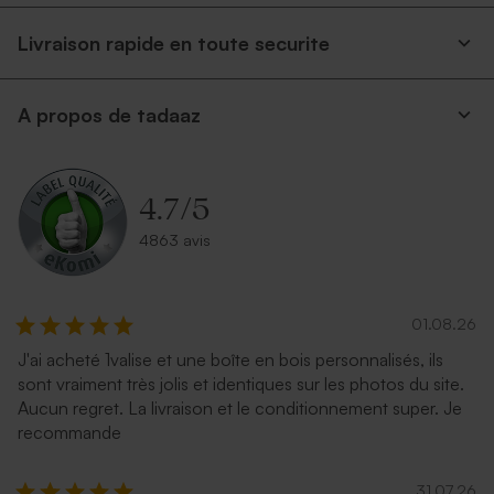
Livraison rapide en toute securite
A propos de tadaaz
4.7
/
5
4863 avis
01.08.26
J'ai acheté 1valise et une boîte en bois personnalisés, ils
sont vraiment très jolis et identiques sur les photos du site.
Aucun regret. La livraison et le conditionnement super. Je
recommande
31.07.26