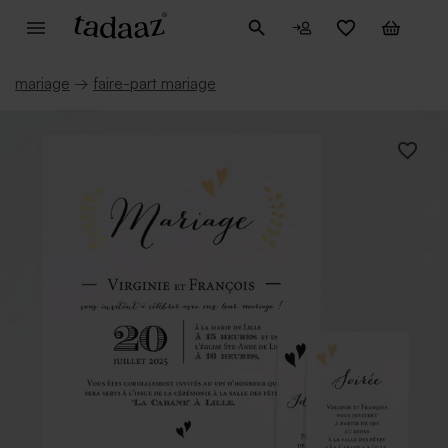
mariage
→
faire-part mariage