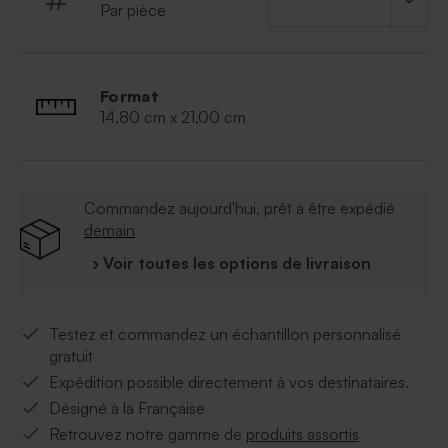
Par pièce
Format
14,80 cm x 21,00 cm
Commandez aujourd'hui, prêt à être expédié
demain
› Voir toutes les options de livraison
Testez et commandez un échantillon personnalisé
gratuit
Expédition possible directement à vos destinataires.
Désigné à la Française
Retrouvez notre gamme de
produits assortis