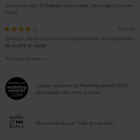
Service au top. Emballage impeccable, très soigné Encore
merci
31.07.26
Services clients à l’écoute et compréhensif. Une impression
de qualité et rapide
Voir tous les avis
>
Tadaaz remporte le Wedding awards 2026
de mariage.net, merci à vous !
Recommandé par "Mille et une liste"