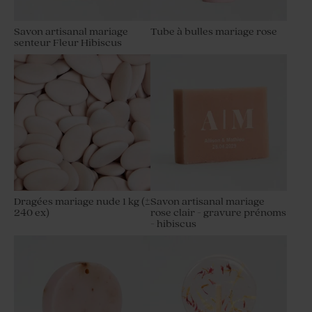
Savon artisanal mariage
Tube à bulles mariage rose
senteur Fleur Hibiscus
Dragées mariage nude 1 kg (±
Savon artisanal mariage
240 ex)
rose clair - gravure prénoms
- hibiscus