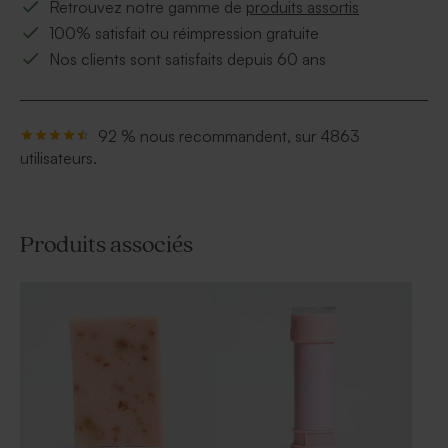
Retrouvez notre gamme de
produits assortis
100% satisfait ou réimpression gratuite
Nos clients sont satisfaits depuis 60 ans
92 % nous recommandent, sur 4863
utilisateurs.
Produits associés