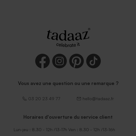
Vous avez une question ou une remarque ?
03 20 23 49 77
hello@tadaaz.fr
Horaires d'ouverture du service client
Lun-jeu : 8.30 - 12h /13-17h Ven : 8.30 - 12h /13-16h