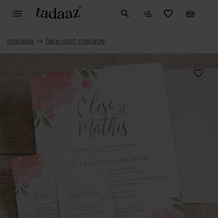
mariage
→
faire-part mariage