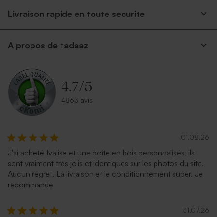
Livraison rapide en toute securite
A propos de tadaaz
4.7
/
5
4863 avis
01.08.26
J'ai acheté 1valise et une boîte en bois personnalisés, ils
sont vraiment très jolis et identiques sur les photos du site.
Aucun regret. La livraison et le conditionnement super. Je
recommande
31.07.26