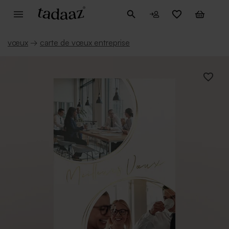
vœux
→
carte de vœux entreprise