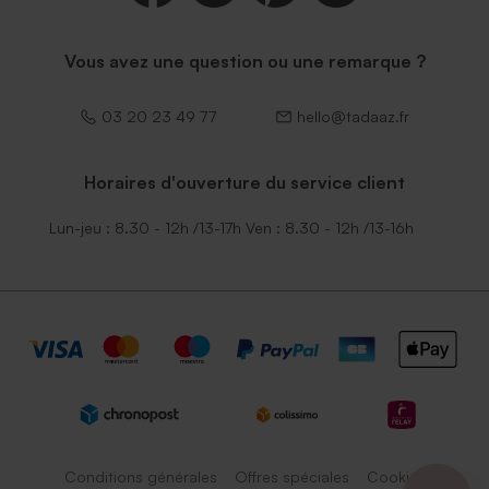
Vous avez une question ou une remarque ?
03 20 23 49 77
hello@tadaaz.fr
Horaires d'ouverture du service client
Lun-jeu : 8.30 - 12h /13-17h Ven : 8.30 - 12h /13-16h
Conditions générales
Offres spéciales
Cookies