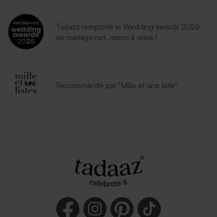
Tadaaz remporte le Wedding awards 2026
de mariage.net, merci à vous !
Enveloppe vœux papier
moucheté naturel
Recommandé par "Mille et une liste"