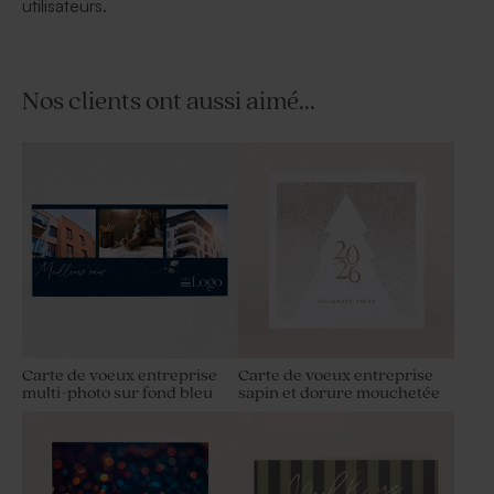
utilisateurs.
Nos clients ont aussi aimé...
Carte de voeux entreprise
Carte de voeux entreprise
multi-photo sur fond bleu
sapin et dorure mouchetée