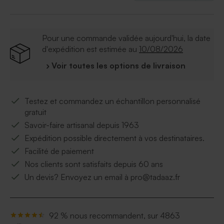
Pour une commande validée aujourd'hui, la date
d'expédition est estimée au
10/08/2026
› Voir toutes les options de livraison
Testez et commandez un échantillon personnalisé
gratuit
Savoir-faire artisanal depuis 1963
Expédition possible directement à vos destinataires.
Facilité de paiement
Nos clients sont satisfaits depuis 60 ans
Un devis? Envoyez un email à pro@tadaaz.fr
92 % nous recommandent, sur 4863