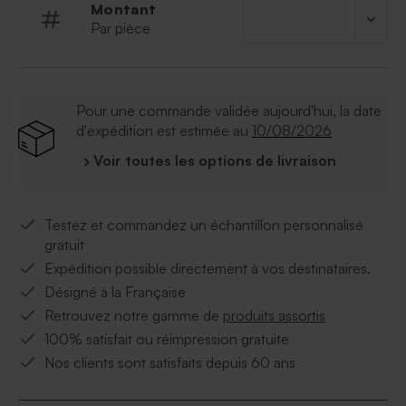
Montant
Par pièce
Pour une commande validée aujourd'hui, la date
d'expédition est estimée au
10/08/2026
› Voir toutes les options de livraison
Testez et commandez un échantillon personnalisé
gratuit
Expédition possible directement à vos destinataires.
Désigné à la Française
Retrouvez notre gamme de
produits assortis
100% satisfait ou réimpression gratuite
Nos clients sont satisfaits depuis 60 ans