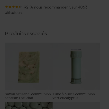
92 % nous recommandent, sur 4863
utilisateurs.
Produits associés
Savon artisanal communion
Tube à bulles communion
senteur Thé Chaï
vert eucalyptus