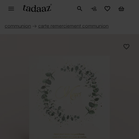
communion
→
carte remerciement communion