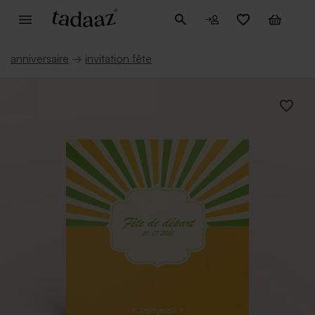
anniversaire
→
invitation fête