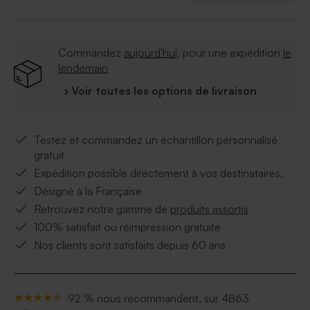
Commandez
aujourd'hui
, pour une expédition
le
lendemain
› Voir toutes les options de livraison
Testez et commandez un échantillon personnalisé
gratuit
Expédition possible directement à vos destinataires.
Désigné à la Française
Retrouvez notre gamme de
produits assortis
100% satisfait ou réimpression gratuite
Nos clients sont satisfaits depuis 60 ans
92 % nous recommandent, sur 4863