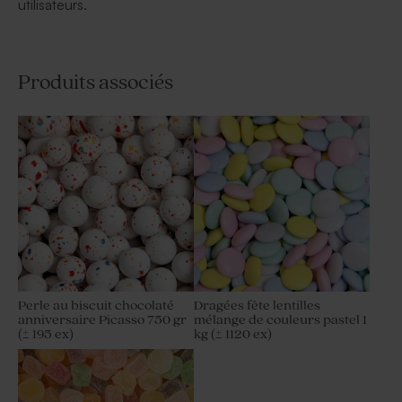
utilisateurs.
Produits associés
Perle au biscuit chocolaté
Dragées fête lentilles
anniversaire Picasso 750 gr
mélange de couleurs pastel 1
(± 195 ex)
kg (± 1120 ex)