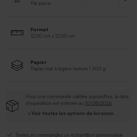
Par pièce
Format
12,00 cm x 12,00 cm
Papier
Papier mat à légère texture | 300 g
Pour une commande validée aujourd'hui, la date
d'expédition est estimée au
10/08/2026
› Voir toutes les options de livraison
Testez et commandez un échantillon personnalisé