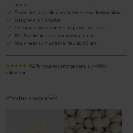
gratuit
Expédition possible directement à vos destinataires.
Désigné à la Française
Retrouvez notre gamme de
produits assortis
100% satisfait ou réimpression gratuite
Nos clients sont satisfaits depuis 60 ans
92 % nous recommandent, sur 4863
utilisateurs.
Produits associés