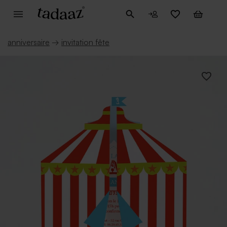
anniversaire
→
invitation fête