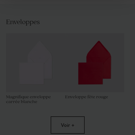
Enveloppes
Magnifique enveloppe
Enveloppe fête rouge
carrée blanche
Voir +