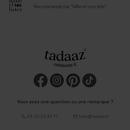
Recommandé par "Mille et une liste"
Vous avez une question ou une remarque ?
03 20 23 49 77
hello@tadaaz.fr