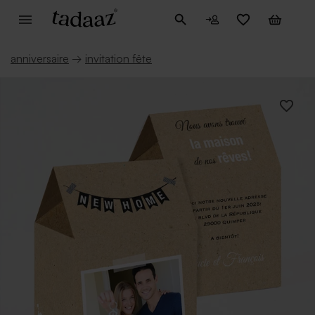
anniversaire
→
invitation fête