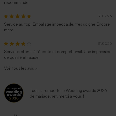
recommande
31.07.26
Service au top. Emballage impeccable, très soigné Encore
merci
31.07.26
Services clients à l’écoute et compréhensif. Une impression
de qualité et rapide
Voir tous les avis
>
Tadaaz remporte le Wedding awards 2026
de mariage.net, merci à vous !