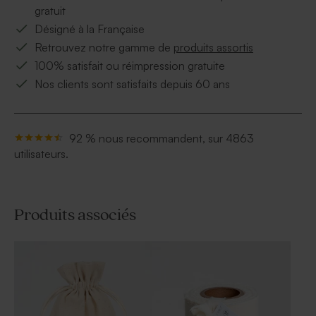
gratuit
Désigné à la Française
Retrouvez notre gamme de
produits assortis
100% satisfait ou réimpression gratuite
Nos clients sont satisfaits depuis 60 ans
92 % nous recommandent, sur 4863
utilisateurs.
Produits associés