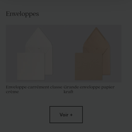
Enveloppes
Enveloppe carrément classe
Grande enveloppe papier
crème
kraft
Voir +