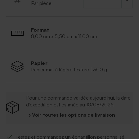
Par pièce
Format
8,00 cm x 5,50 cm x 11,00 cm
Papier
Papier mat à légère texture | 300 g
Pour une commande validée aujourd'hui, la date
d'expédition est estimée au
10/08/2026
› Voir toutes les options de livraison
Testez et commandez un échantillon personnalisé