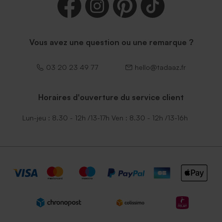
Enveloppe blanche
autocollante
Vous avez une question ou une remarque ?
03 20 23 49 77
hello@tadaaz.fr
Horaires d'ouverture du service client
Lun-jeu : 8.30 - 12h /13-17h Ven : 8.30 - 12h /13-16h