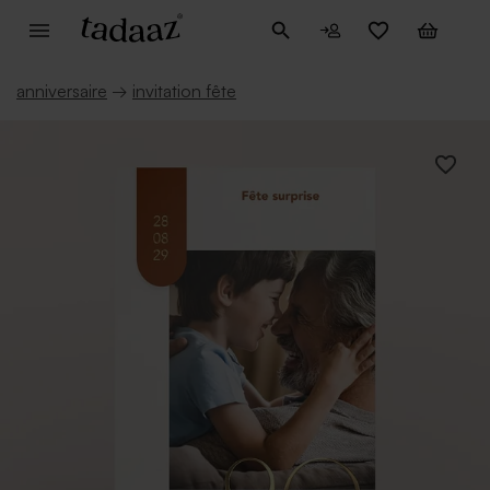
anniversaire
→
invitation fête