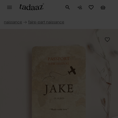
naissance
→
faire-part naissance