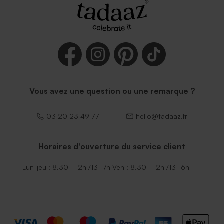
Vous avez une question ou une remarque ?
03 20 23 49 77
hello@tadaaz.fr
Horaires d'ouverture du service client
Lun-jeu : 8.30 - 12h /13-17h Ven : 8.30 - 12h /13-16h