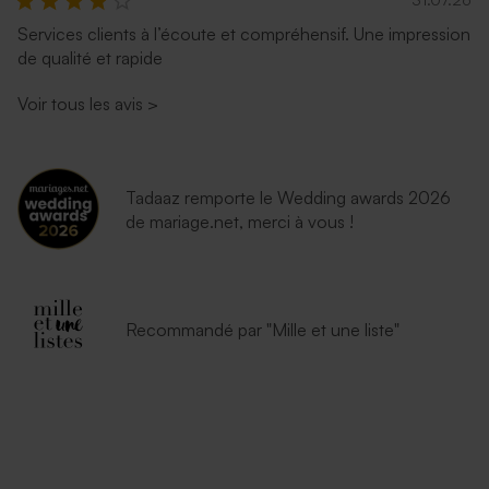
Services clients à l’écoute et compréhensif. Une impression
de qualité et rapide
Voir tous les avis
>
Tadaaz remporte le Wedding awards 2026
de mariage.net, merci à vous !
Recommandé par "Mille et une liste"