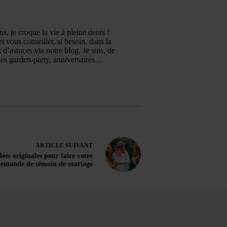
, je croque la vie à pleine dents !
et vous conseiller, si besoin, dans la
 d’astuces via notre blog. Je suis, de
 des garden-party, anniversaires…
ARTICLE
SUIVANT
dées originales pour faire votre
emande de témoin de mariage