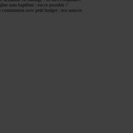
glise sans baptême : est-ce possible ?
 communion avec petit budget : nos astuces