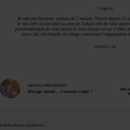
Virginie
Je suis une heureuse maman de 2 enfants. Mariée depuis 12 ans
Je suis fière de travailler au sein de Tadaaz afin de vous aider 
personnalisation de votre projet et vous donner un tas d’idées et
mon côté, très friande des blogs concernant l’organisation
ARTICLES: 186
ARTICLE
PRÉCÉDENT
Des i
Mariage annulé… Comment réagir ?
d
Publications similaires