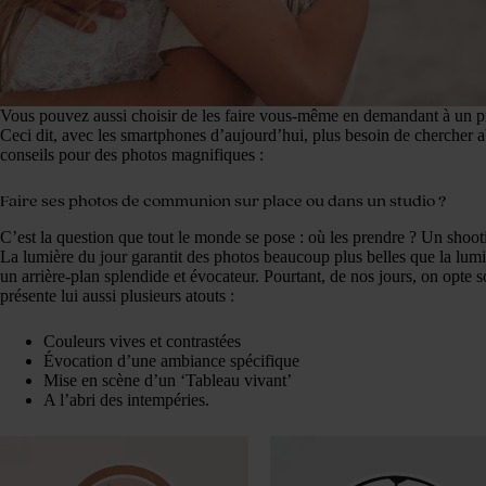
Vous pouvez aussi choisir de les faire vous-même en demandant à un p
Ceci dit, avec les smartphones d’aujourd’hui, plus besoin de chercher 
conseils pour des photos magnifiques :
Faire ses photos de communion sur place ou dans un studio ?
C’est la question que tout le monde se pose : où les prendre ? Un shoo
La lumière du jour garantit des photos beaucoup plus belles que la lumiè
un arrière-plan splendide et évocateur. Pourtant, de nos jours, on opte 
présente lui aussi plusieurs atouts :
Couleurs vives et contrastées
Évocation d’une ambiance spécifique
Mise en scène d’un ‘Tableau vivant’
A l’abri des intempéries.