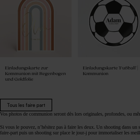
Einladungskarte zur
Einladungskarte 'Fußball' |
Kommunion mit Regenbogen
Kommunion
und Goldfolie
Tous les faire part
Vos photos de communion seront dès lors originales, profondes, ou m
Si vous le pouvez, n’hésitez pas à faire les deux. Un shooting dans un 
faire-part puis un shooting sur place le jour-j pour immortaliser les mei