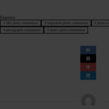
Étiquettes
#
idée photo communion
#
inspiration photo communion
#
photo c
#
photographe communion
#
séance photo communion