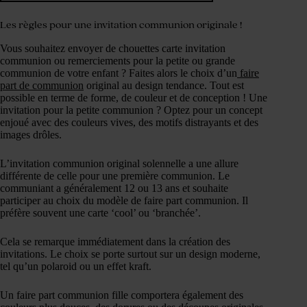
Les règles pour une invitation communion originale !
Vous souhaitez envoyer de chouettes carte invitation
communion ou remerciements pour la petite ou grande
communion de votre enfant ? Faites alors le choix d’un
faire
part de communion
original au design tendance. Tout est
possible en terme de forme, de couleur et de conception ! Une
invitation pour la petite communion ? Optez pour un concept
enjoué avec des couleurs vives, des motifs distrayants et des
images drôles.
L’invitation communion original solennelle a une allure
différente de celle pour une première communion. Le
communiant a généralement 12 ou 13 ans et souhaite
participer au choix du modèle de faire part communion. Il
préfère souvent une carte ‘cool’ ou ‘branchée’.
Cela se remarque immédiatement dans la création des
invitations. Le choix se porte surtout sur un design moderne,
tel qu’un polaroid ou un effet kraft.
Un faire part communion fille comportera également des