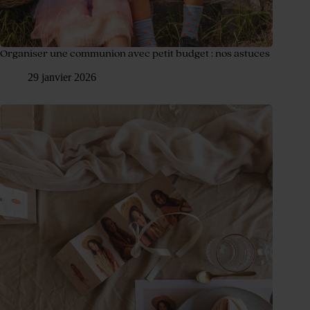
Organiser une communion avec petit budget : nos astuces
29 janvier 2026