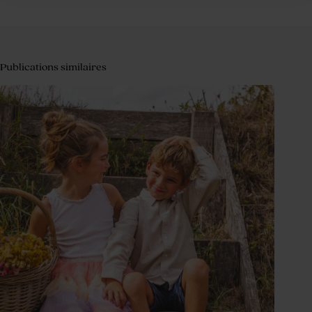
Publications similaires