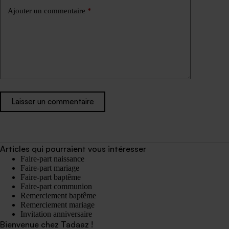
Ajouter un commentaire
*
Laisser un commentaire
Articles qui pourraient vous intéresser
Faire-part naissance
Faire-part mariage
Faire-part baptême
Faire-part communion
Remerciement baptême
Remerciement mariage
Invitation anniversaire
Bienvenue chez Tadaaz !