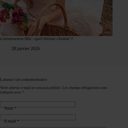
Communion fille : quel thème choisir ?
28 janvier 2026
Laisser un commentaire
Votre adresse e-mail ne sera pas publiée.
Les champs obligatoires sont
indiqués avec
*
Nom
*
E-mail
*