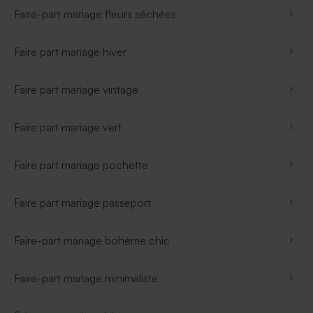
Faire-part mariage fleurs séchées
Faire part mariage hiver
Faire part mariage vintage
Faire part mariage vert
Faire part mariage pochette
Faire part mariage passeport
Faire-part mariage bohème chic
Faire-part mariage minimaliste