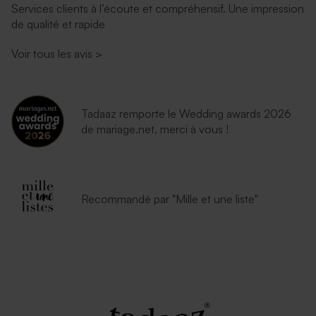
Services clients à l’écoute et compréhensif. Une impression
de qualité et rapide
Voir tous les avis
>
Tadaaz remporte le Wedding awards 2026
de mariage.net, merci à vous !
Recommandé par "Mille et une liste"