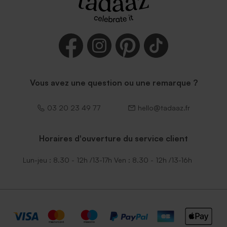
Vous avez une question ou une remarque ?
03 20 23 49 77
hello@tadaaz.fr
Horaires d'ouverture du service client
Lun-jeu : 8.30 - 12h /13-17h Ven : 8.30 - 12h /13-16h