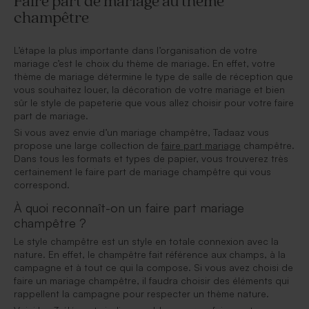
Faire part de mariage au thème
champêtre
L’étape la plus importante dans l’organisation de votre
mariage c’est le choix du thème de mariage. En effet, votre
thème de mariage détermine le type de salle de réception que
vous souhaitez louer, la décoration de votre mariage et bien
sûr le style de papeterie que vous allez choisir pour votre faire
part de mariage.
Si vous avez envie d’un mariage champêtre, Tadaaz vous
propose une large collection de
faire part mariage
champêtre.
Dans tous les formats et types de papier, vous trouverez très
certainement le faire part de mariage champêtre qui vous
correspond.
À quoi reconnaît-on un faire part mariage
champêtre ?
Le style champêtre est un style en totale connexion avec la
nature. En effet, le champêtre fait référence aux champs, à la
campagne et à tout ce qui la compose. Si vous avez choisi de
faire un mariage champêtre, il faudra choisir des éléments qui
rappellent la campagne pour respecter un thème nature.