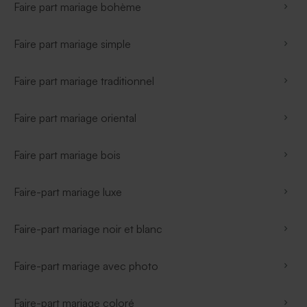
Faire part mariage bohème
Faire part mariage simple
Faire part mariage traditionnel
Faire part mariage oriental
Faire part mariage bois
Faire-part mariage luxe
Faire-part mariage noir et blanc
Faire-part mariage avec photo
Faire-part mariage coloré