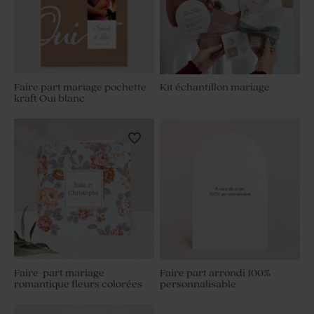
Faire part mariage pochette
Kit échantillon mariage
kraft Oui blanc
Faire-part mariage
Faire part arrondi 100%
romantique fleurs colorées
personnalisable