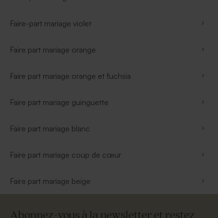
Faire-part mariage violet
Faire part mariage orange
Faire part mariage orange et fuchsia
Faire part mariage guinguette
Faire part mariage blanc
Faire part mariage coup de cœur
Faire part mariage beige
Abonnez-vous à la newsletter et restez