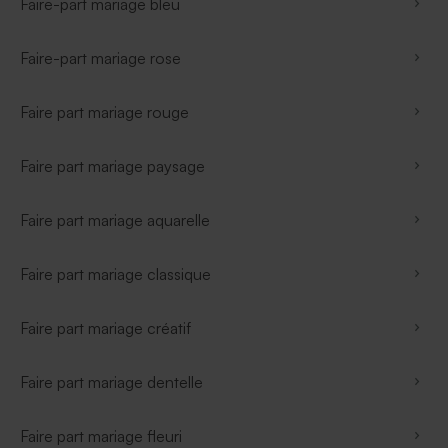
Faire-part mariage bleu
Faire-part mariage rose
Faire part mariage rouge
Faire part mariage paysage
Faire part mariage aquarelle
Faire part mariage classique
Faire part mariage créatif
Faire part mariage dentelle
Faire part mariage fleuri