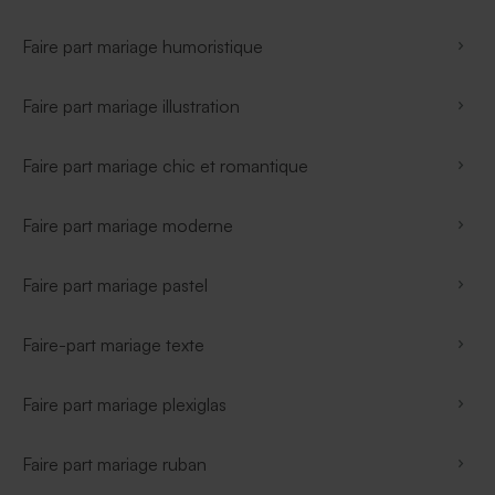
Faire part mariage humoristique
Faire part mariage illustration
Faire part mariage chic et romantique
Faire part mariage moderne
Faire part mariage pastel
Faire-part mariage texte
Faire part mariage plexiglas
Faire part mariage ruban