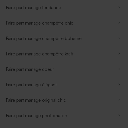
Faire part mariage tendance
Faire part mariage champêtre chic
Faire part mariage champêtre bohème
Faire part mariage champêtre kraft
Faire part mariage coeur
Faire part mariage élégant
Faire part mariage original chic
Faire part mariage photomaton