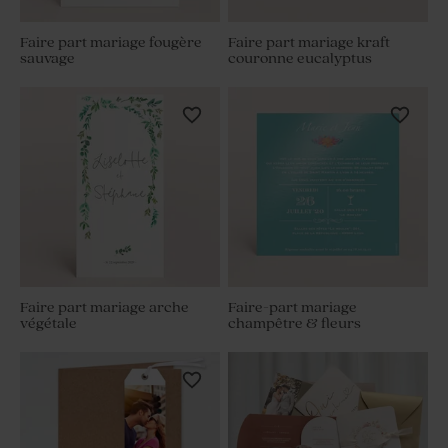
Faire part mariage fougère
Faire part mariage kraft
sauvage
couronne eucalyptus
Faire part mariage arche
Faire-part mariage
végétale
champêtre & fleurs