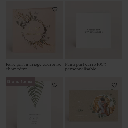
Faire part mariage couronne
Faire part carré 100%
champêtre
personnalisable
Grand format