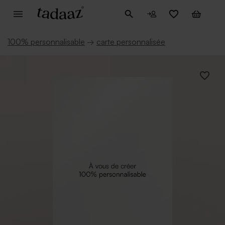
100% personnalisable
→
carte personnalisée