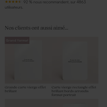
92 % nous recommandent, sur 4863
utilisateurs.
Nos clients ont aussi aimé...
Grand format
Grande carte vierge effet
Carte vierge rectangle effet
brillant
brillant bords arrondis
format portrait