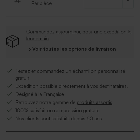
Par pièce
Commandez
aujourd'hui
, pour une expédition
le
lendemain
› Voir toutes les options de livraison
Testez et commandez un échantillon personnalisé
gratuit
Expédition possible directement à vos destinataires.
Désigné à la Française
Retrouvez notre gamme de
produits assortis
100% satisfait ou réimpression gratuite
Nos clients sont satisfaits depuis 60 ans