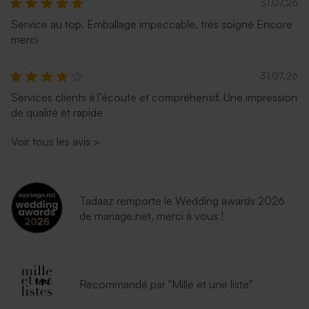
31.07.26
Service au top. Emballage impeccable, très soigné Encore
merci
31.07.26
Services clients à l’écoute et compréhensif. Une impression
de qualité et rapide
Voir tous les avis
>
Tadaaz remporte le Wedding awards 2026
de mariage.net, merci à vous !
Recommandé par "Mille et une liste"