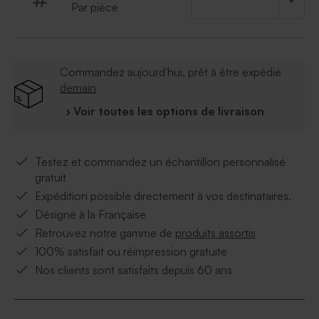
Par pièce
Commandez aujourd'hui, prêt à être expédié
demain
› Voir toutes les options de livraison
Testez et commandez un échantillon personnalisé
gratuit
Expédition possible directement à vos destinataires.
Désigné à la Française
Retrouvez notre gamme de
produits assortis
100% satisfait ou réimpression gratuite
Nos clients sont satisfaits depuis 60 ans