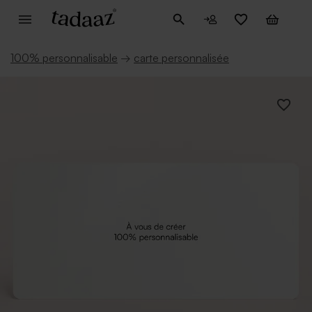
100% personnalisable
→
carte personnalisée