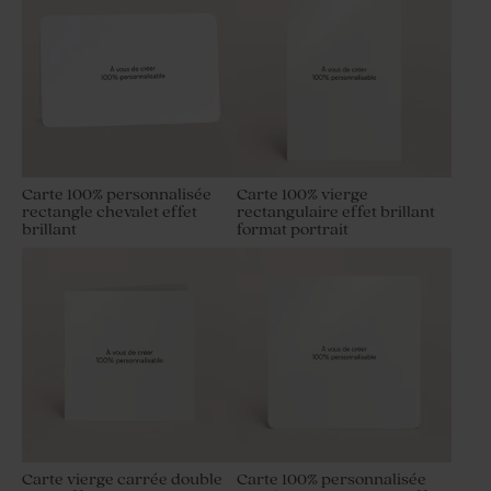
Carte 100% personnalisée
Carte 100% vierge
rectangle chevalet effet
rectangulaire effet brillant
brillant
format portrait
Carte vierge carrée double
Carte 100% personnalisée