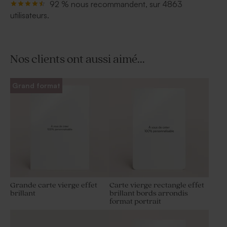
92 % nous recommandent, sur 4863
utilisateurs.
Nos clients ont aussi aimé...
Grand format
Grande carte vierge effet
Carte vierge rectangle effet
brillant
brillant bords arrondis
format portrait