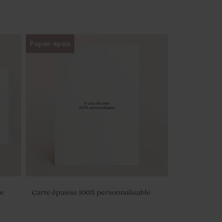
Papier épais
le
Carte épaisse 100% personnalisable