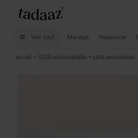
Voir tout
Mariage
Naissance
accueil
→
100% personnalisable
→
carte personnalisée