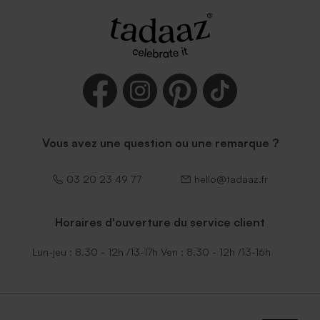
Enveloppe rectangle noire
Vous avez une question ou une remarque ?
03 20 23 49 77
hello@tadaaz.fr
Horaires d'ouverture du service client
Lun-jeu : 8.30 - 12h /13-17h Ven : 8.30 - 12h /13-16h