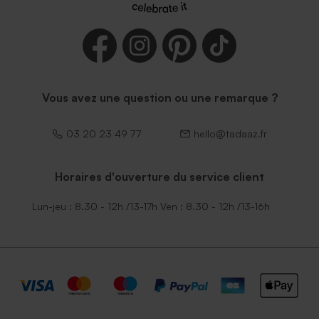
Enveloppe rectangle noire
Vous avez une question ou une remarque ?
03 20 23 49 77
hello@tadaaz.fr
Horaires d'ouverture du service client
Lun-jeu : 8.30 - 12h /13-17h Ven : 8.30 - 12h /13-16h