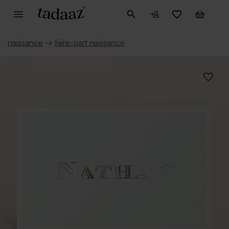
naissance
→
faire-part naissance