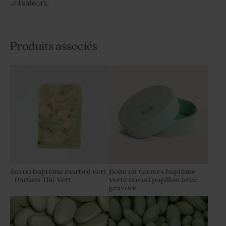
utilisateurs.
Produits associés
Savon baptême marbré vert
Boîte en velours baptême
- Parfum Thé Vert
verte noeud papillon avec
gravure