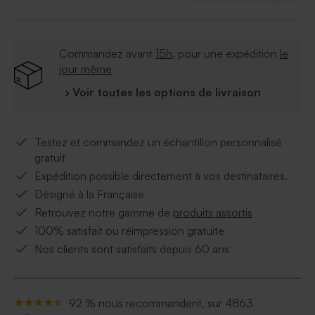
Commandez avant
15h
, pour une expédition
le
jour même
› Voir toutes les options de livraison
Testez et commandez un échantillon personnalisé
gratuit
Expédition possible directement à vos destinataires.
Désigné à la Française
Retrouvez notre gamme de
produits assortis
100% satisfait ou réimpression gratuite
Nos clients sont satisfaits depuis 60 ans
92 % nous recommandent, sur 4863