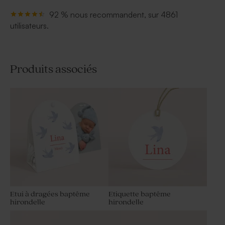
92 % nous recommandent, sur 4861
utilisateurs.
Produits associés
Etui à dragées baptême
Etiquette baptême
hirondelle
hirondelle