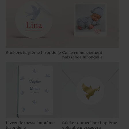
Stickers baptême hirondelle
Carte remerciement
naissance hirondelle
Livret de messe baptême
Sticker autocollant baptême
hirondelle
colombe messagère