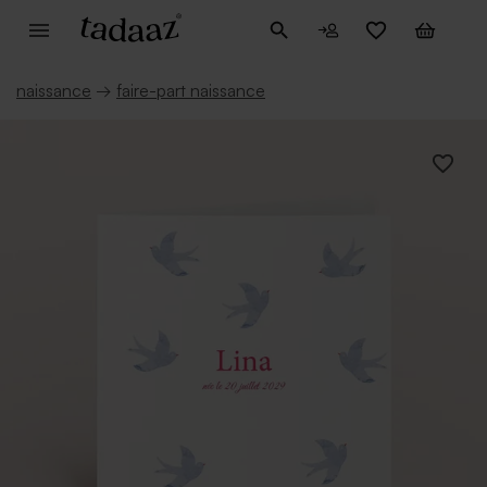
naissance
→
faire-part naissance