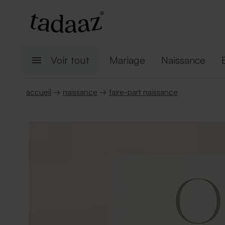
Voir tout
Mariage
Naissance
accueil
→
naissance
→
faire-part naissance