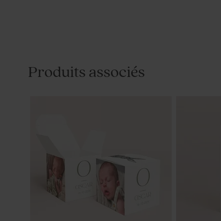
Produits associés