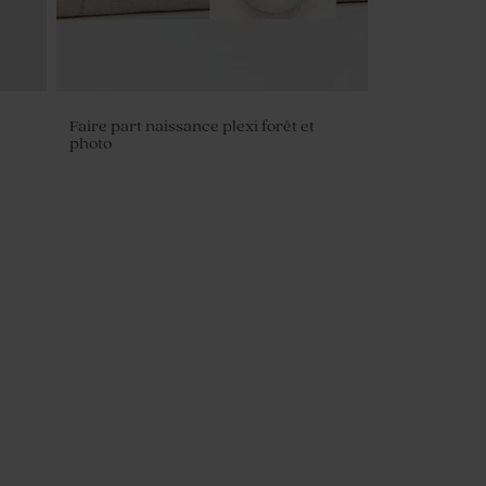
Faire part naissance plexi forêt et
photo