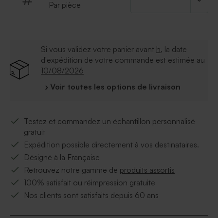
Par pièce
Si vous validez votre panier avant
h
, la date
d'expédition de votre commande est estimée au
10/08/2026
› Voir toutes les options de livraison
Testez et commandez un échantillon personnalisé
gratuit
Expédition possible directement à vos destinataires.
Désigné à la Française
Retrouvez notre gamme de
produits assortis
100% satisfait ou réimpression gratuite
Nos clients sont satisfaits depuis 60 ans