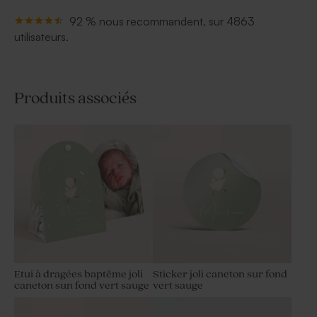
92 % nous recommandent, sur 4863
utilisateurs.
Produits associés
Etui à dragées baptême joli
Sticker joli caneton sur fond
caneton sun fond vert sauge
vert sauge