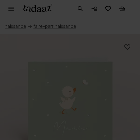
naissance
→
faire-part naissance