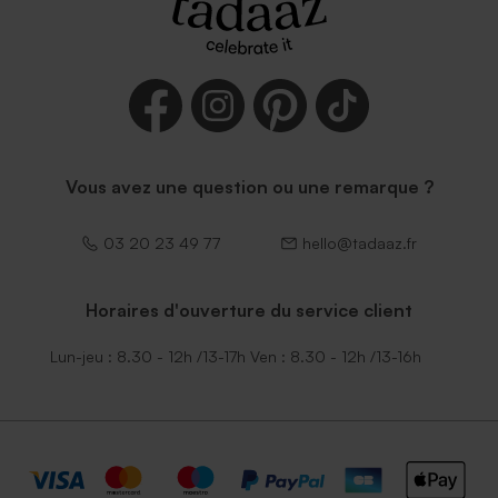
Enveloppe papier kraft
Enveloppe communion
papier moucheté naturel
Vous avez une question ou une remarque ?
03 20 23 49 77
hello@tadaaz.fr
Horaires d'ouverture du service client
Lun-jeu : 8.30 - 12h /13-17h Ven : 8.30 - 12h /13-16h