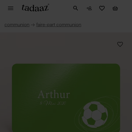
communion
→
faire-part communion