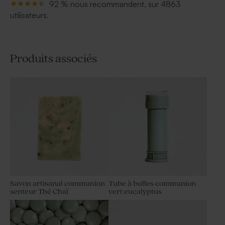
92 % nous recommandent, sur 4863
utilisateurs.
Produits associés
Savon artisanal communion
Tube à bulles communion
senteur Thé Chaï
vert eucalyptus