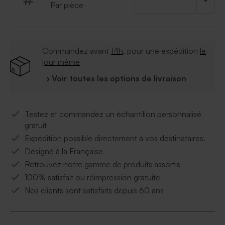
Par pièce
Commandez avant
14h
, pour une expédition
le
jour même
› Voir toutes les options de livraison
Testez et commandez un échantillon personnalisé
gratuit
Expédition possible directement à vos destinataires.
Désigné à la Française
Retrouvez notre gamme de
produits assortis
100% satisfait ou réimpression gratuite
Nos clients sont satisfaits depuis 60 ans