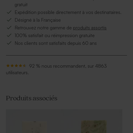
gratuit
Expédition possible directement à vos destinataires.
Désigné à la Française
Retrouvez notre gamme de
produits assortis
100% satisfait ou réimpression gratuite
Nos clients sont satisfaits depuis 60 ans
92 % nous recommandent, sur 4863
utilisateurs.
Produits associés