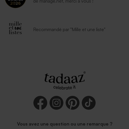
de mariage.net, merci à vous !
Recommandé par "Mille et une liste"
Vous avez une question ou une remarque ?