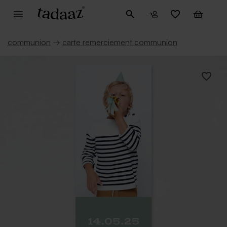
communion
→
carte remerciement communion