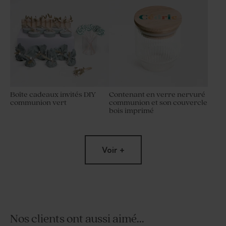
Boîte cadeaux invités DIY
Contenant en verre nervuré
communion vert
communion et son couvercle
bois imprimé
Voir +
Nos clients ont aussi aimé...