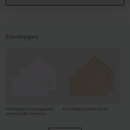
Enveloppes
Enveloppe rectangulaire
Enveloppe papier kraft
portefeuille blanche