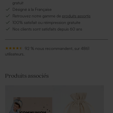
gratuit
Désigné à la Française
Retrouvez notre gamme de
produits assortis
100% satisfait ou réimpression gratuite
Nos clients sont satisfaits depuis 60 ans
92 % nous recommandent, sur 4861
utilisateurs.
Produits associés