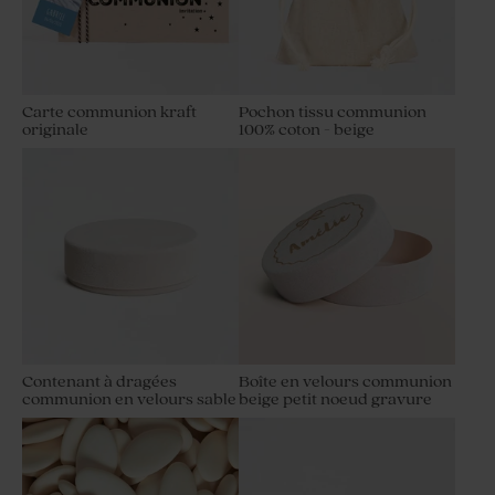
Carte communion kraft
Pochon tissu communion
originale
100% coton - beige
Contenant à dragées
Boîte en velours communion
communion en velours sable
beige petit noeud gravure