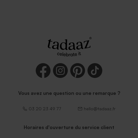
Vous avez une question ou une remarque ?
03 20 23 49 77
hello@tadaaz.fr
Horaires d'ouverture du service client