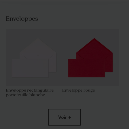
Enveloppes
Enveloppe rectangulaire
Enveloppe rouge
portefeuille blanche
Voir +