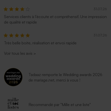
31.07.26
Services clients à l’écoute et compréhensif. Une impression
de qualité et rapide
31.07.26
Très belle boite, réalisation et envoi rapide
Voir tous les avis
>
Enveloppe communion
longue rouille
Tadaaz remporte le Wedding awards 2026
de mariage.net, merci à vous !
Recommandé par "Mille et une liste"