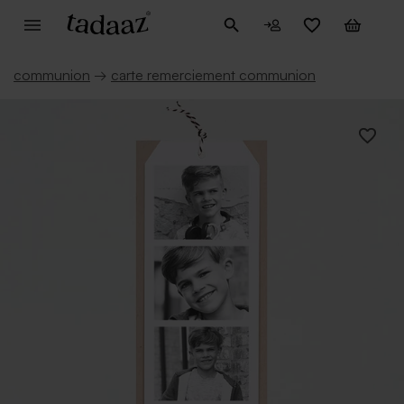
communion
→
carte remerciement communion