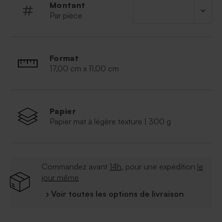
Montant
Par pièce
Format
17,00 cm x 11,00 cm
Papier
Papier mat à légère texture | 300 g
Commandez avant
14h
, pour une expédition
le
jour même
› Voir toutes les options de livraison