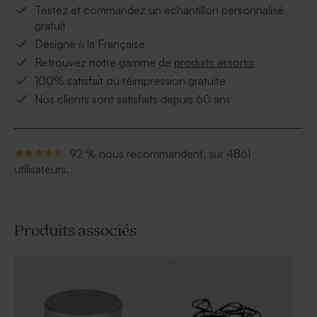
Testez et commandez un échantillon personnalisé
gratuit
Désigné à la Française
Retrouvez notre gamme de
produits assortis
100% satisfait ou réimpression gratuite
Nos clients sont satisfaits depuis 60 ans
92 % nous recommandent, sur 4861
utilisateurs.
Produits associés