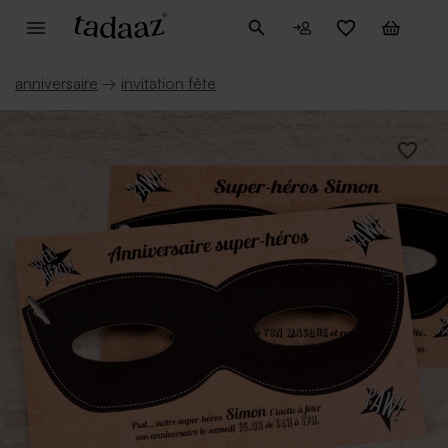
anniversaire
→
invitation fête