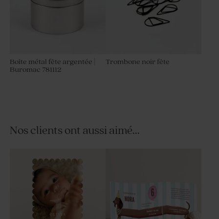
Boîte métal fête argentée |
Trombone noir fête
Buromac 781112
Nos clients ont aussi aimé...