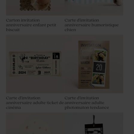
Carton invitation
Carte d'invitation
anniversaire enfant petit
anniversaire humoristique
biscuit
chien
Carte d'invitation
Carte d'invitation
anniversaire adulte ticket de
anniversaire adulte
cinéma
photomaton tendance