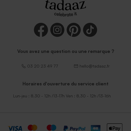
Enveloppe blanche
autocollante
Vous avez une question ou une remarque ?
03 20 23 49 77
hello@tadaaz.fr
Horaires d'ouverture du service client
Lun-jeu : 8.30 - 12h /13-17h Ven : 8.30 - 12h /13-16h