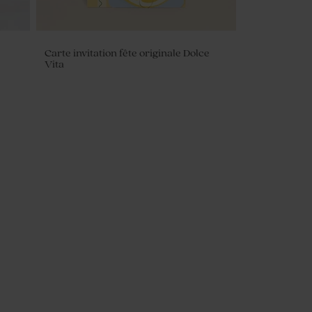
Carte invitation fête originale Dolce
Vita