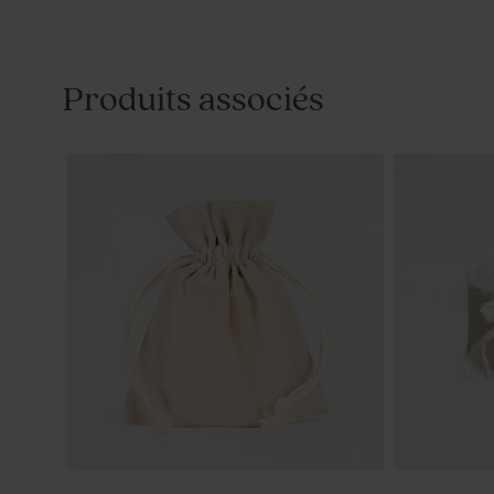
Produits associés