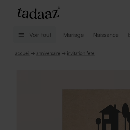
Voir tout
Mariage
Naissance
accueil
→
anniversaire
→
invitation fête