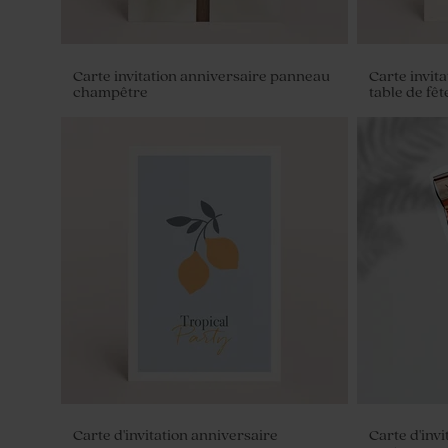
Carte invitation anniversaire panneau
Carte invit
champêtre
table de fêt
Carte d'invitation anniversaire
Carte d'invi