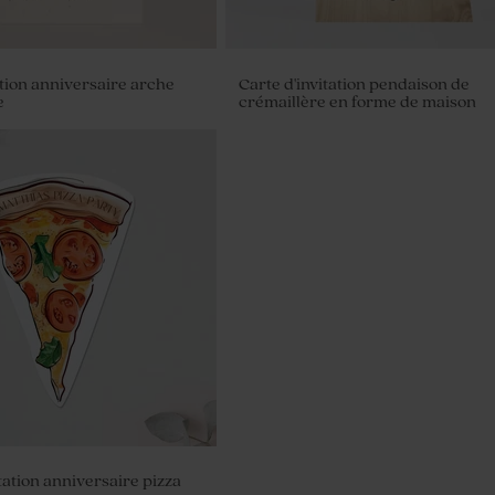
ation anniversaire arche
Carte d'invitation pendaison de
e
crémaillère en forme de maison
tation anniversaire pizza