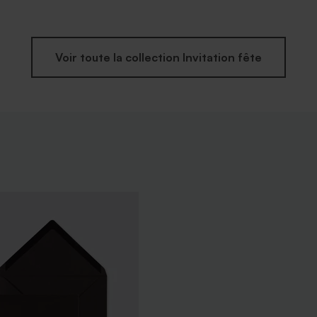
Voir toute la collection Invitation fête