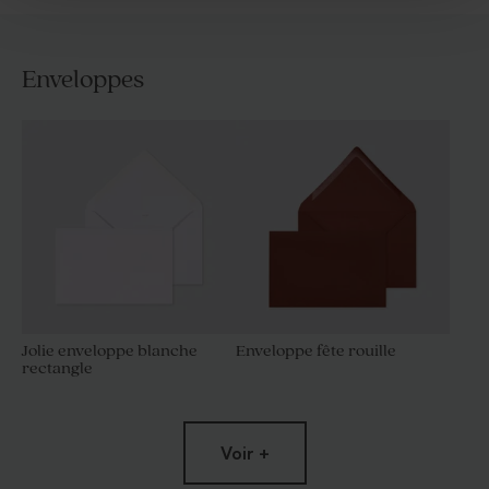
Enveloppes
Jolie enveloppe blanche
Enveloppe fête rouille
rectangle
Voir +