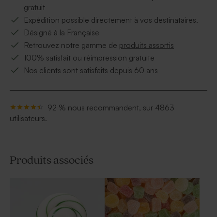
gratuit
Expédition possible directement à vos destinataires.
Désigné à la Française
Retrouvez notre gamme de
produits assortis
100% satisfait ou réimpression gratuite
Nos clients sont satisfaits depuis 60 ans
92 % nous recommandent, sur 4863
utilisateurs.
Produits associés