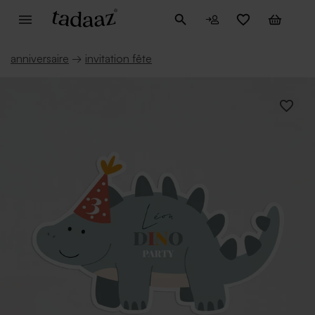
anniversaire
→
invitation fête