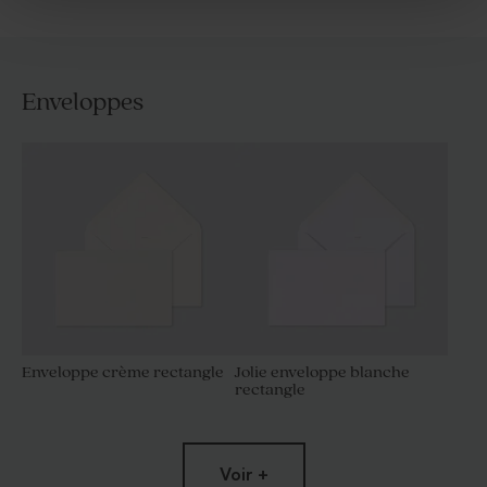
Enveloppes
Enveloppe crème rectangle
Jolie enveloppe blanche
rectangle
Voir +