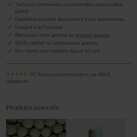
Testez et commandez un échantillon personnalisé
gratuit
Expédition possible directement à vos destinataires.
Désigné à la Française
Retrouvez notre gamme de
produits assortis
100% satisfait ou réimpression gratuite
Nos clients sont satisfaits depuis 60 ans
92 % nous recommandent, sur 4863
utilisateurs.
Produits associés