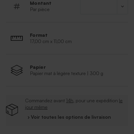
Montant
Par pièce
Format
17,00 cm x 11,00 cm
Papier
Papier mat à légère texture | 300 g
Commandez avant
14h
, pour une expédition
le
jour même
› Voir toutes les options de livraison