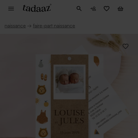
naissance
→
faire-part naissance