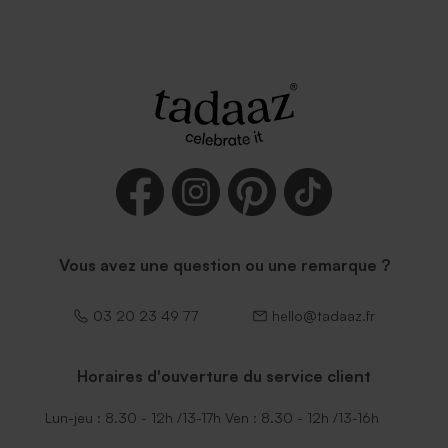
Enveloppe rectangle noire
Vous avez une question ou une remarque ?
03 20 23 49 77
hello@tadaaz.fr
Horaires d'ouverture du service client
Lun-jeu : 8.30 - 12h /13-17h Ven : 8.30 - 12h /13-16h