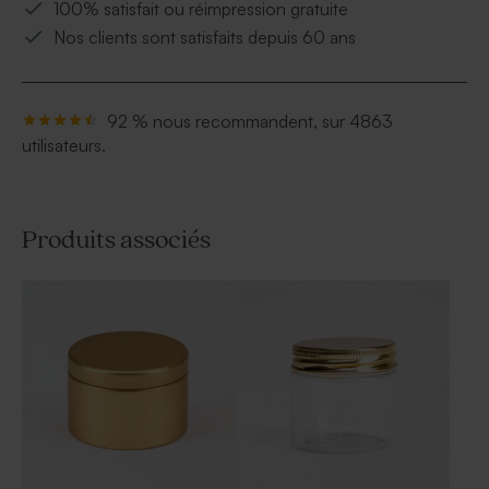
100% satisfait ou réimpression gratuite
Nos clients sont satisfaits depuis 60 ans
92 % nous recommandent, sur 4863
utilisateurs.
Produits associés