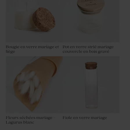
Bougie en verre mariage et
Pot en verre strié mariage
liège
couvercle en bois gravé
Fleurs séchées mariage -
Fiole en verre mariage
Lagurus blanc