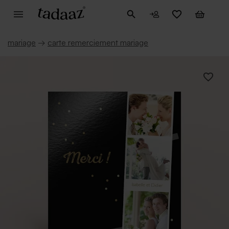
mariage
→
carte remerciement mariage