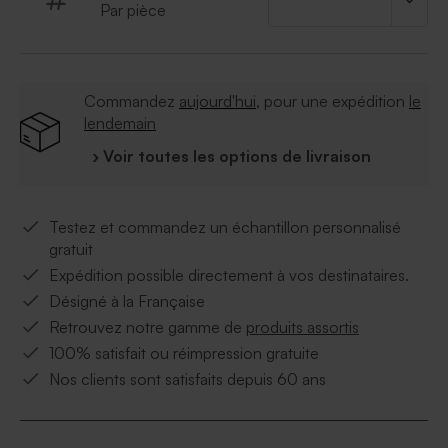
Par pièce
Commandez
aujourd'hui
, pour une expédition
le
lendemain
› Voir toutes les options de livraison
Testez et commandez un échantillon personnalisé
gratuit
Expédition possible directement à vos destinataires.
Désigné à la Française
Retrouvez notre gamme de
produits assortis
100% satisfait ou réimpression gratuite
Nos clients sont satisfaits depuis 60 ans