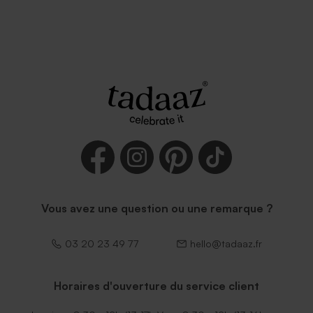
Vous avez une question ou une remarque ?
03 20 23 49 77
hello@tadaaz.fr
Horaires d'ouverture du service client