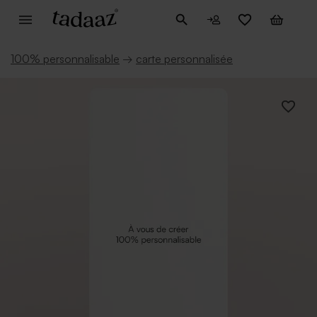
100% personnalisable
→
carte personnalisée