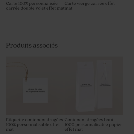
Carte 100% personnalisée
Carte vierge carrée effet
carrée double volet effet mat
mat
Produits associés
Etiquette contenant dragées
Contenant dragées haut
100% personnalisable effet
100% personnalisable papier
mat
effet mat