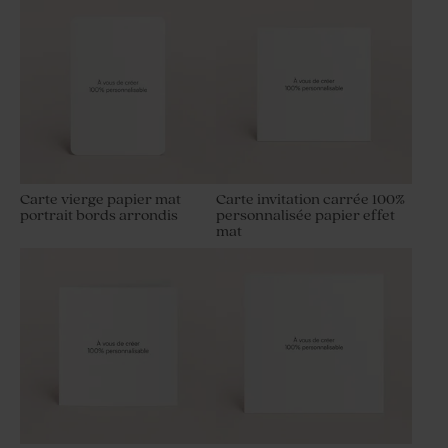
Carte vierge papier mat
Carte invitation carrée 100%
portrait bords arrondis
personnalisée papier effet
mat