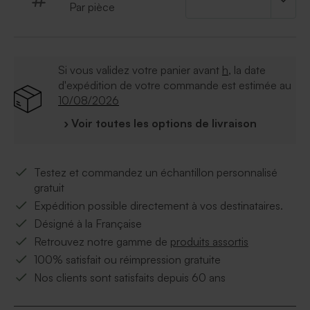
Par pièce
Si vous validez votre panier avant
h
, la date
d'expédition de votre commande est estimée au
10/08/2026
› Voir toutes les options de livraison
Testez et commandez un échantillon personnalisé
gratuit
Expédition possible directement à vos destinataires.
Désigné à la Française
Retrouvez notre gamme de
produits assortis
100% satisfait ou réimpression gratuite
Nos clients sont satisfaits depuis 60 ans