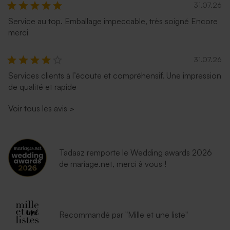
31.07.26
Service au top. Emballage impeccable, très soigné Encore
merci
31.07.26
Services clients à l’écoute et compréhensif. Une impression
de qualité et rapide
Voir tous les avis
>
Tadaaz remporte le Wedding awards 2026
de mariage.net, merci à vous !
Recommandé par "Mille et une liste"