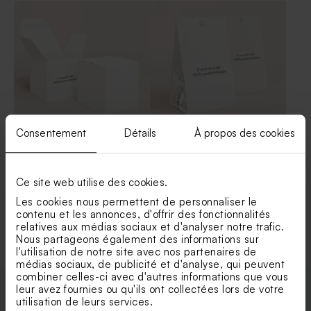
Consentement
Détails
À propos des cookies
Contenant dragées carré
Contenant dragées vierge
papier vierge effet mat
papier mat
Ce site web utilise des cookies.
Les cookies nous permettent de personnaliser le
Voir +
contenu et les annonces, d'offrir des fonctionnalités
relatives aux médias sociaux et d'analyser notre trafic.
Nous partageons également des informations sur
l'utilisation de notre site avec nos partenaires de
médias sociaux, de publicité et d'analyse, qui peuvent
combiner celles-ci avec d'autres informations que vous
leur avez fournies ou qu'ils ont collectées lors de votre
utilisation de leurs services.
Enveloppes