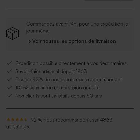
Commandez avant
14h
, pour une expédition
le
jour même
› Voir toutes les options de livraison
Expédition possible directement à vos destinataires.
Savoir-faire artisanal depuis 1963
Plus de 92% de nos clients nous recommandent
100% satisfait ou réimpression gratuite
Nos clients sont satisfaits depuis 60 ans
92 % nous recommandent, sur 4863
utilisateurs.