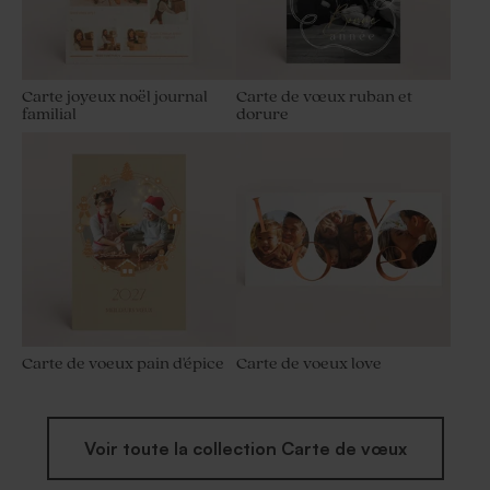
Carte joyeux noël journal
Carte de vœux ruban et
familial
dorure
Carte de voeux pain d'épice
Carte de voeux love
Voir toute la collection Carte de vœux