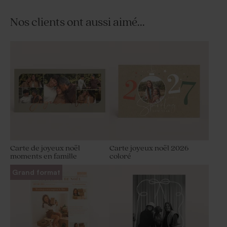
Nos clients ont aussi aimé...
Carte de joyeux noël
Carte joyeux noël 2026
moments en famille
coloré
Grand format