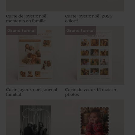
Carte de joyeux noël
Carte joyeux noël 2026
moments en famille
coloré
Grand format
Grand format
Carte joyeux noël journal
Carte de voeux 12 mois en
familial
photos