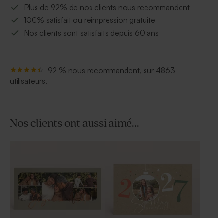
Plus de 92% de nos clients nous recommandent
100% satisfait ou réimpression gratuite
Nos clients sont satisfaits depuis 60 ans
92 % nous recommandent, sur 4863
utilisateurs.
Nos clients ont aussi aimé...