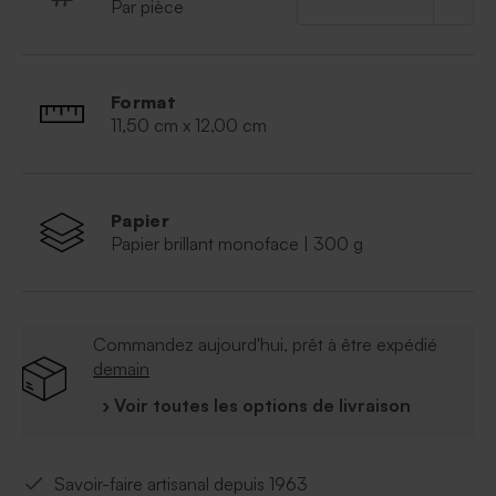
Par pièce
Format
11,50 cm x 12,00 cm
Papier
Papier brillant monoface | 300 g
Commandez aujourd'hui, prêt à être expédié
demain
› Voir toutes les options de livraison
Savoir-faire artisanal depuis 1963