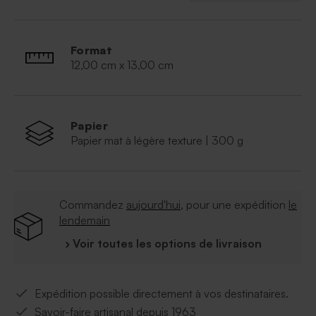
Format
12,00 cm x 13,00 cm
Papier
Papier mat à légère texture | 300 g
Commandez
aujourd'hui
, pour une expédition
le
lendemain
› Voir toutes les options de livraison
Expédition possible directement à vos destinataires.
Savoir-faire artisanal depuis 1963