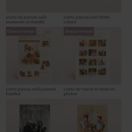
Carte de joyeux noël
Carte joyeux noël 2026
moments en famille
coloré
Grand format
Grand format
Carte joyeux noël journal
Carte de voeux 12 mois en
familial
photos