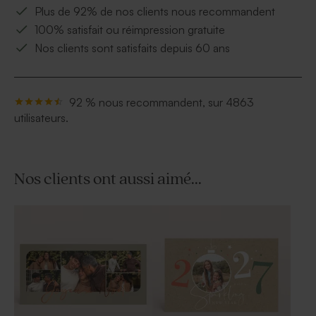
Plus de 92% de nos clients nous recommandent
100% satisfait ou réimpression gratuite
Nos clients sont satisfaits depuis 60 ans
92 % nous recommandent, sur 4863
utilisateurs.
Nos clients ont aussi aimé...