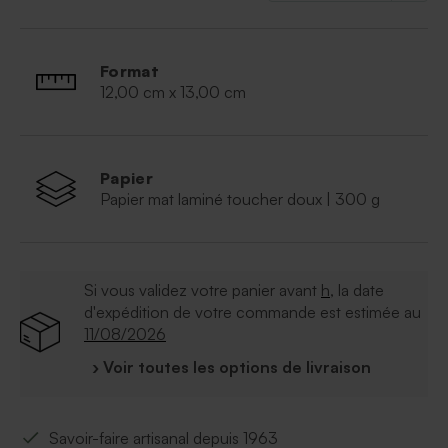
Format
12,00 cm x 13,00 cm
Papier
Papier mat laminé toucher doux | 300 g
Si vous validez votre panier avant
h
, la date
d'expédition de votre commande est estimée au
11/08/2026
› Voir toutes les options de livraison
Savoir-faire artisanal depuis 1963