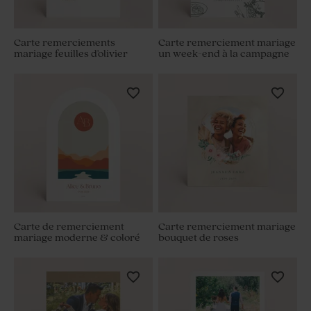
Carte remerciements
Carte remerciement mariage
mariage feuilles d'olivier
un week-end à la campagne
Carte de remerciement
Carte remerciement mariage
mariage moderne & coloré
bouquet de roses