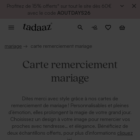
Profitez de
15% offerts* sur tout le site dès 60€
avec le code
AOUTDAYS26
mariage
→
carte remerciement mariage
Carte remerciement
mariage
Dites merci avec style grâce à nos cartes de
remerciement de mariage ! Personnalisables et pleines
d’émotion, elles prolongent la magie de votre grand jour.
Choisissez un design à votre image pour remercier vos
proches avec tendresse… et élégance. Bénéficiez de
deux échantillons offerts, pour plus d'informations
cliquez
ici.