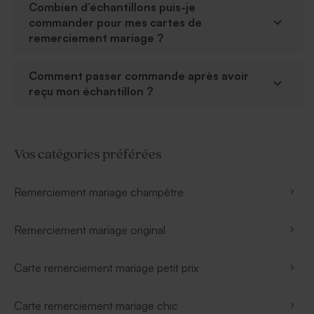
Combien d’échantillons puis-je
commander pour mes cartes de
remerciement mariage ?
Comment passer commande après avoir
reçu mon échantillon ?
Vos catégories préférées
Remerciement mariage champêtre
Remerciement mariage original
Carte remerciement mariage petit prix
Carte remerciement mariage chic