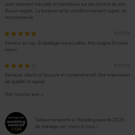
sont vraiment très jolis et identiques sur les photos du site.
Aucun regret. La livraison et le conditionnement super. Je
recommande
31.07.26
Service au top. Emballage impeccable, très soigné Encore
merci
31.07.26
Services clients à l’écoute et compréhensif. Une impression
de qualité et rapide
Voir tous les avis
>
Tadaaz remporte le Wedding awards 2026
de mariage.net, merci à vous !