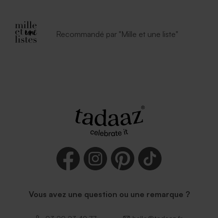
Recommandé par "Mille et une liste"
Vous avez une question ou une remarque ?