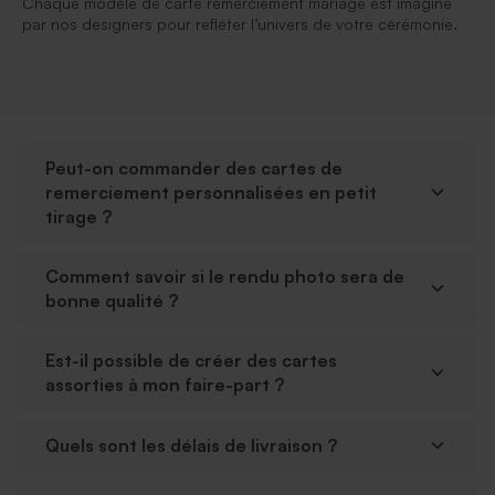
Chaque modèle de carte remerciement mariage est imaginé
par nos designers pour refléter l’univers de votre cérémonie.
Peut-on commander des cartes de
remerciement personnalisées en petit
tirage ?
Comment savoir si le rendu photo sera de
bonne qualité ?
Est-il possible de créer des cartes
assorties à mon faire-part ?
Quels sont les délais de livraison ?