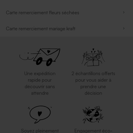
Carte remerciement fleurs séchées
Carte remerciement mariage kraft
Une expédition
2 échantillons offerts
rapide pour
pour vous aider à
découvrir sans
prendre une
attendre
décision
Soyez pleinement
Engagement éco-