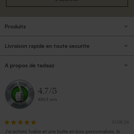
Produits
Livraison rapide en toute securite
A propos de tadaaz
4.7
/
5
4863 avis
01.08.26
J'ai acheté 1valise et une boîte en bois personnalisés, ils