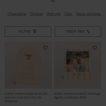
Champêtre
Original
Petit prix
Chic
Fleurs séchées
FILTRE
TRIER PAR
Carte remerciement arche
Carte remerciement mariage
dorure cuivrée Une vie
lignée couleurs d'été
d'amour