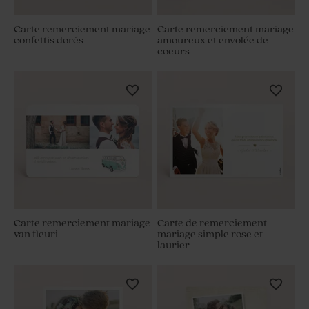
Carte remerciement mariage
Carte remerciement mariage
confettis dorés
amoureux et envolée de
coeurs
Carte remerciement mariage
Carte de remerciement
van fleuri
mariage simple rose et
laurier