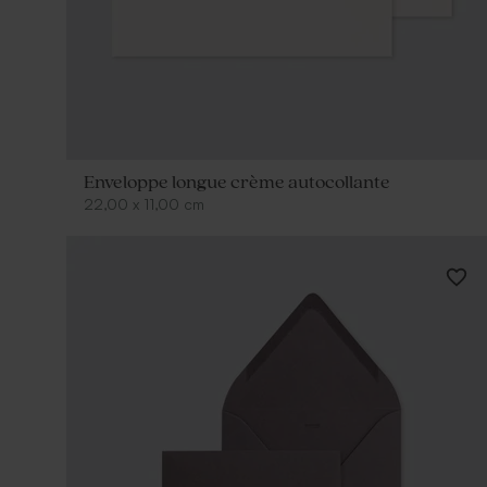
Enveloppe longue crème autocollante
22,00
x
11,00
cm