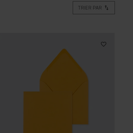
TRIER PAR