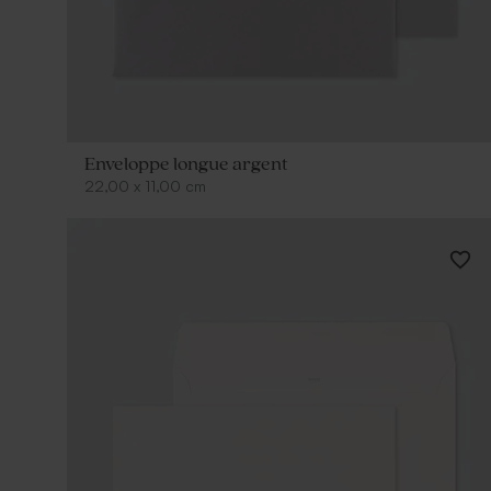
Enveloppe longue argent
22,00
x
11,00
cm