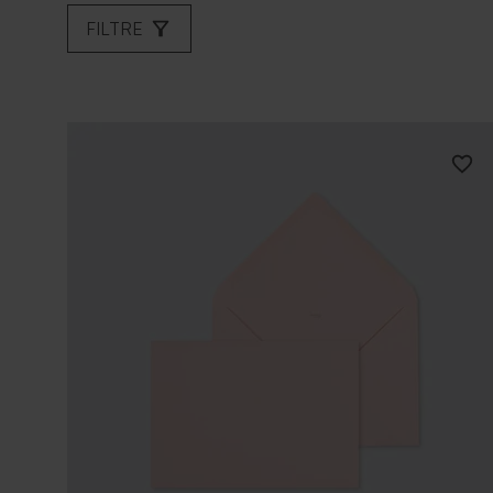
FILTRE