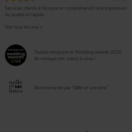
Services clients à l’écoute et compréhensif. Une impression
de qualité et rapide
Voir tous les avis
>
Tadaaz remporte le Wedding awards 2026
de mariage.net, merci à vous !
Recommandé par "Mille et une liste"