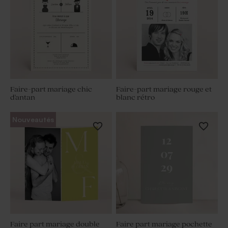
Faire-part mariage chic
Faire-part mariage rouge et
d'antan
blanc rétro
Nouveautés
Faire part mariage double
Faire part mariage pochette