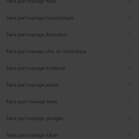
Faire part mariage fleuri
Faire part mariage humoristique
Faire part mariage illustration
Faire part mariage chic et romantique
Faire part mariage moderne
Faire part mariage pastel
Faire-part mariage texte
Faire part mariage plexiglas
Faire part mariage ruban