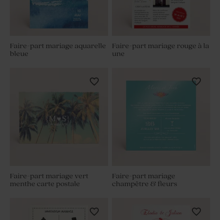
Faire-part mariage aquarelle
Faire-part mariage rouge à la
bleue
une
Faire-part mariage vert
Faire-part mariage
menthe carte postale
champêtre & fleurs