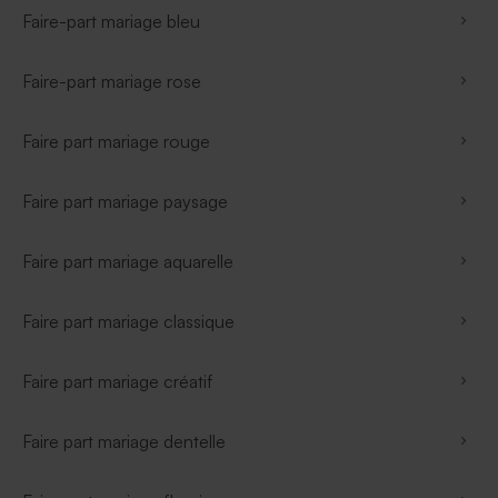
Faire-part mariage bleu
Faire-part mariage rose
Faire part mariage rouge
Faire part mariage paysage
Faire part mariage aquarelle
Faire part mariage classique
Faire part mariage créatif
Faire part mariage dentelle