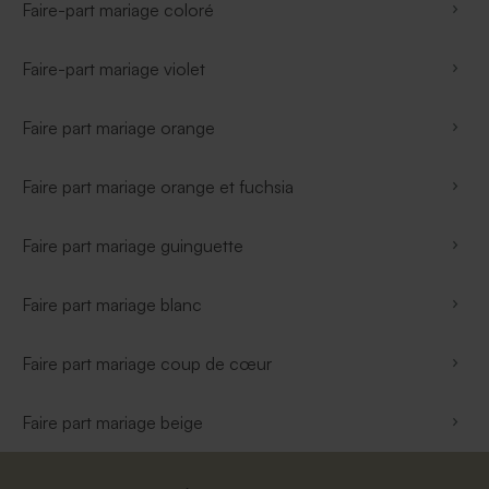
Faire-part mariage coloré
Faire-part mariage violet
Faire part mariage orange
Faire part mariage orange et fuchsia
Faire part mariage guinguette
Faire part mariage blanc
Faire part mariage coup de cœur
Faire part mariage beige