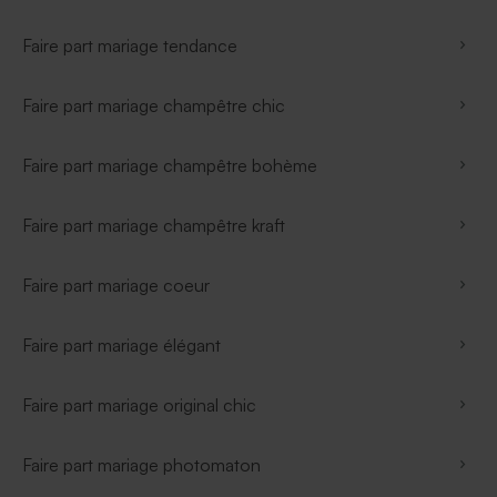
Faire part mariage tendance
Faire part mariage champêtre chic
Faire part mariage champêtre bohème
Faire part mariage champêtre kraft
Faire part mariage coeur
Faire part mariage élégant
Faire part mariage original chic
Faire part mariage photomaton