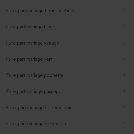
Faire-part mariage fleurs séchées
Faire part mariage hiver
Faire part mariage vintage
Faire part mariage vert
Faire part mariage pochette
Faire part mariage passeport
Faire-part mariage bohème chic
Faire-part mariage minimaliste