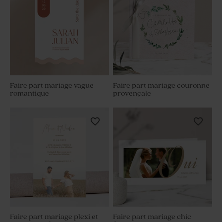
Faire part mariage vague
Faire part mariage couronne
romantique
provençale
Faire part mariage plexi et
Faire part mariage chic