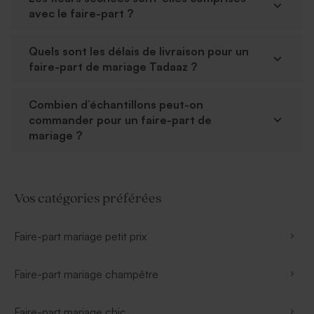
avec le faire-part ?
Quels sont les délais de livraison pour un
faire-part de mariage Tadaaz ?
Combien d’échantillons peut-on
commander pour un faire-part de
mariage ?
Vos catégories préférées
Faire-part mariage petit prix
Faire-part mariage champêtre
Faire-part mariage chic