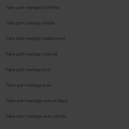
Faire part mariage bohème
Faire part mariage simple
Faire part mariage traditionnel
Faire part mariage oriental
Faire part mariage bois
Faire-part mariage luxe
Faire-part mariage noir et blanc
Faire-part mariage avec photo