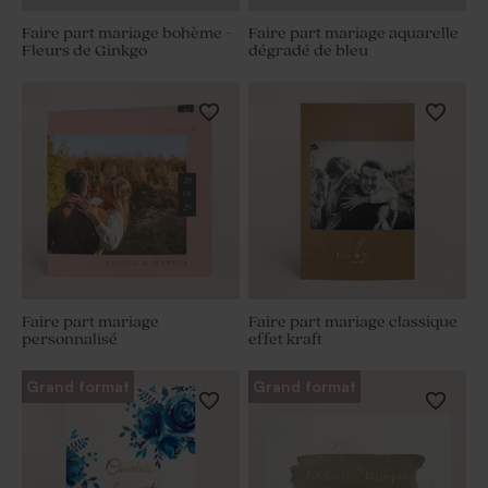
Faire part mariage bohème -
Faire part mariage aquarelle
Fleurs de Ginkgo
dégradé de bleu
Faire part mariage
Faire part mariage classique
personnalisé
effet kraft
Grand format
Grand format