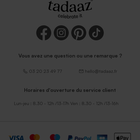
Vous avez une question ou une remarque ?
03 20 23 49 77
hello@tadaaz.fr
Horaires d'ouverture du service client
Lun-jeu : 8.30 - 12h /13-17h Ven : 8.30 - 12h /13-16h